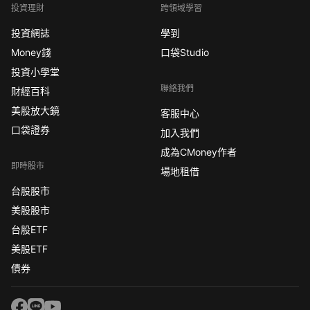
投資理財
跨領域學習
投資網誌
學到
Money錢
口袋Studio
投資小學堂
聯絡我們
財經百科
美股放大鏡
客服中心
口袋證券
加入我們
成為CMoney作者
即時股市
場地租借
台股股市
美股股市
台股ETF
美股ETF
債券