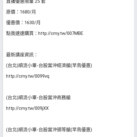
直播優惠限量 25 套
原價：1680/月
優惠價：1630/月
點我速速購買：
http://cmy.tw/007MBE
最新講座資訊：
(台北)順流小畢-台股當沖經濟艙(早鳥優惠)
http://cmy.tw/0099vq
(台北)順流小畢-台股當沖商務艙
http://cmy.tw/009jXX
(台北)順流小畢-台股當沖頭等艙(早鳥優惠)