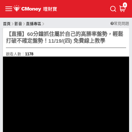
0
常見問題
首頁
影音
直播專區
【直播】60分鐘抓住屬於自己的高勝率盤勢，輕鬆
打破不確定盤勢！11/19/(四) 免費線上教學
觀看人數：
1178