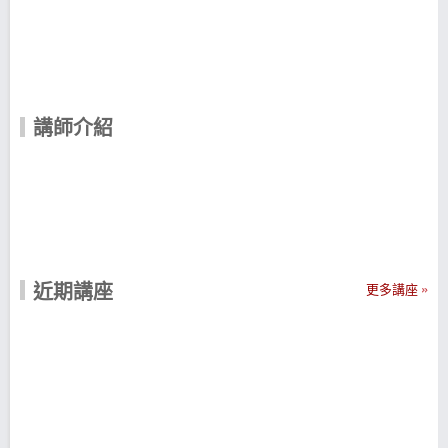
講師介紹
近期講座
更多講座