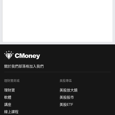
關於我們
部落格
加入我們
理財寶商城
美股專區
理財寶
美股放大鏡
軟體
美股股市
講座
美股ETF
線上課程