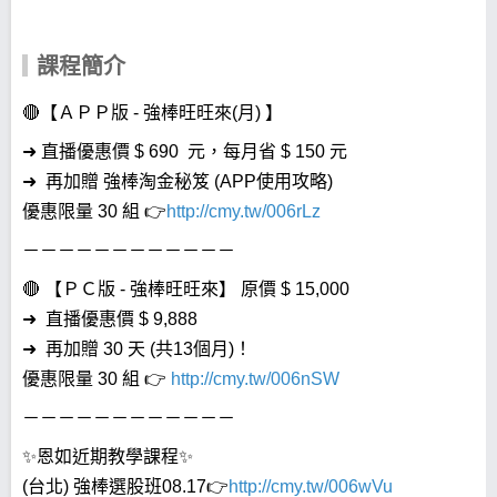
課程簡介
🔴【ＡＰＰ版 - 強棒旺旺來(月) 】
➜ 直播優惠價 $ 690 元，每月省 $ 150 元
➜ 再加贈 強棒淘金秘笈 (APP使用攻略)
優惠限量 30 組 👉
http://cmy.tw/006rLz
－－－－－－－－－－－－
🔴 【ＰＣ版 - 強棒旺旺來】 原價 $ 15,000
➜ 直播優惠價 $ 9,888
➜ 再加贈 30 天 (共13個月)！
優惠限量 30 組 👉
http://cmy.tw/006nSW
－－－－－－－－－－－－
✨恩如近期教學課程✨
(台北) 強棒選股班08.17👉
http://cmy.tw/006wVu