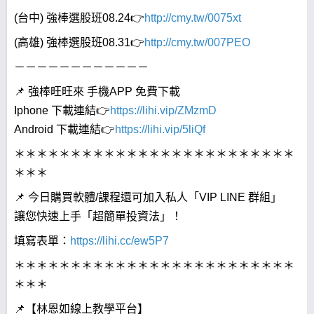
(台中) 強棒選股班08.24👉
http://cmy.tw/0075xt
(高雄) 強棒選股班08.31👉
http://cmy.tw/007PEO
－－－－－－－－－－－－
📌 強棒旺旺來 手機APP 免費下載
Iphone 下載連結👉
https://lihi.vip/ZMzmD
Android 下載連結👉
https://lihi.vip/5liQf
＊＊＊＊＊＊＊＊＊＊＊＊＊＊＊＊＊＊＊＊＊＊＊＊＊
＊＊＊
📌 今日購買軟體/課程還可加入私人「VIP LINE 群組」
讓您快速上手「超簡單投資法」！
填寫表單：
https://lihi.cc/ew5P7
＊＊＊＊＊＊＊＊＊＊＊＊＊＊＊＊＊＊＊＊＊＊＊＊＊
＊＊＊
📌【林恩如線上教學平台】