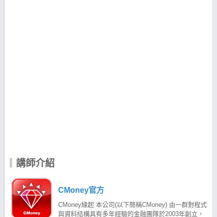
講師介紹
CMoney官方
CMoney緣起 本公司(以下簡稱CMoney) 由一群對程式
與資料結構具有多年經驗的金融團隊於2003年創立，