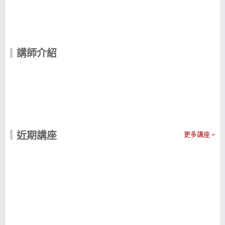
講師介紹
近期講座
更多講座