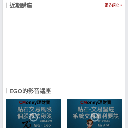
高的人氣作者，也是國內各券商推廣風控觀念的主力
近期講座
更多講座
講師。 專注於交易，致力於教育，期許自己也幫助別
人不斷成長、成為更好的人。
EGO的影音講座