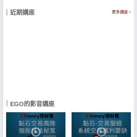
風控觀念，並且公開策略績效，是平台訂閱黏著度最
高的人氣作者，也是國內各券商推廣風控觀念的主力
近期講座
更多講座
講師。 專注於交易，致力於教育，期許自己也幫助別
人不斷成長、成為更好的人。
EGO的影音講座