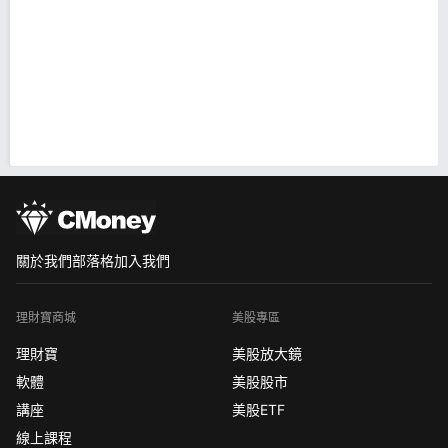
關於我們
部落格
加入我們
理財寶商城
美股專區
理財寶
美股放大鏡
軟體
美股股市
講座
美股ETF
線上課程