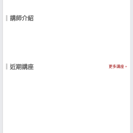
講師介紹
近期講座
更多講座