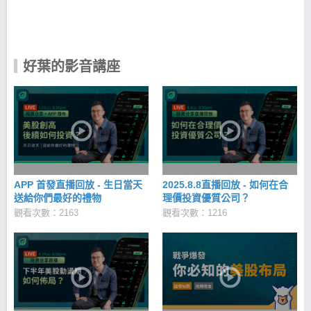
好葉的影音講座
APP 首發直播回放 - 生日當天
2025.8.8直播回放 - 如何在合
送給你們最好的禮物
理價投資優質公司？
觀看次數：2163
觀看次數：1216