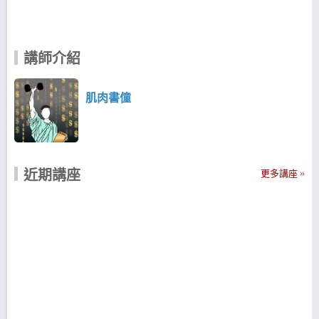
講師介紹
肌肉書僮
近期講座
更多講座