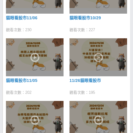
貓眼看股市11/06
貓眼看股市10/29
觀看次數：230
觀看次數：227
貓眼看股市11/05
11/26貓眼看股市
觀看次數：202
觀看次數：195