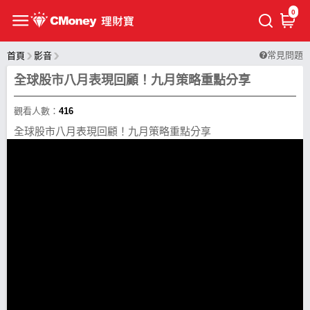
0
常見問題
首頁
影音
全球股市八月表現回顧！九月策略重點分享
觀看人數：
416
全球股市八月表現回顧！九月策略重點分享