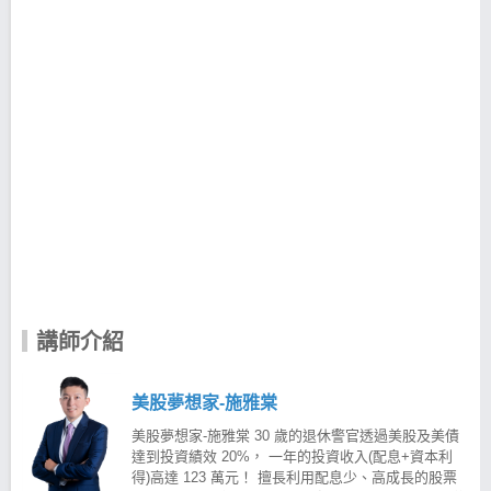
講師介紹
美股夢想家-施雅棠
美股夢想家-施雅棠 30 歲的退休警官透過美股及美債
達到投資績效 20%， 一年的投資收入(配息+資本利
得)高達 123 萬元！ 擅長利用配息少、高成長的股票