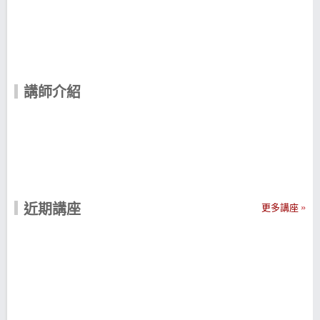
講師介紹
近期講座
更多講座