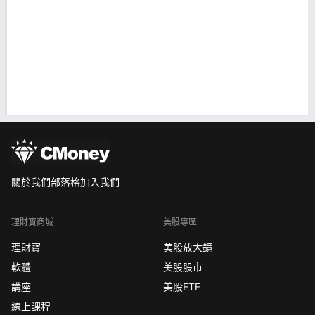
關於我們
部落格
加入我們
理財寶商城
美股專區
理財寶
美股放大鏡
軟體
美股股市
講座
美股ETF
線上課程