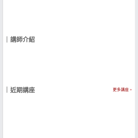
講師介紹
近期講座
更多講座