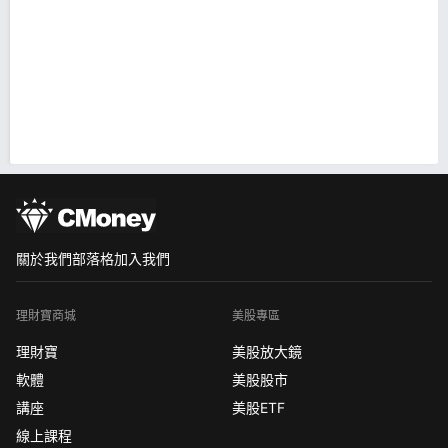
關於我們
部落格
加入我們
理財寶商城
美股專區
理財寶
美股放大鏡
軟體
美股股市
講座
美股ETF
線上課程