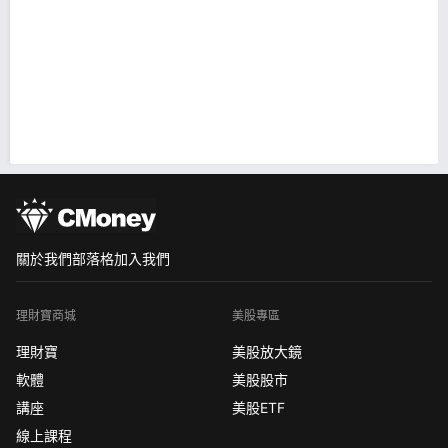
關於我們
部落格
加入我們
理財寶商城
美股專區
理財寶
美股放大鏡
軟體
美股股市
講座
美股ETF
線上課程