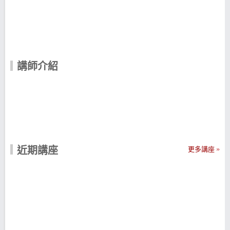
講師介紹
近期講座
更多講座