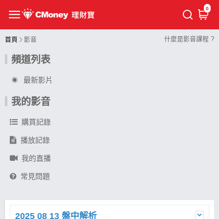
0
什麼是影音課程 ?
首頁
影音
頻道列表
最新影片
我的影音
購買記錄
播放記錄
我的直播
常見問題
2025 08 13 盤中解析