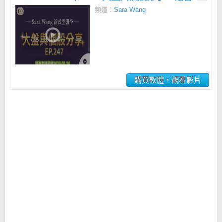
頻道：
Sara Wang
購買軟體，觀看影片