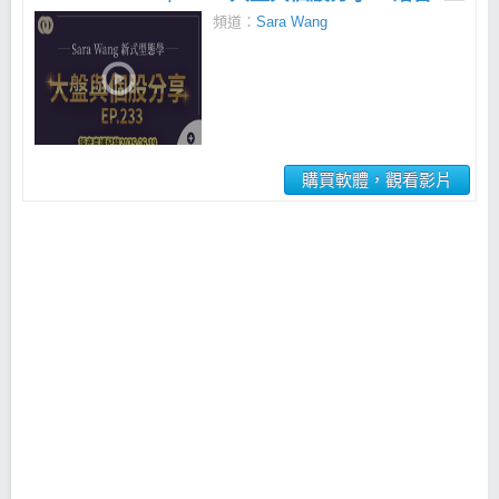
頻道：
Sara Wang
購買軟體，觀看影片