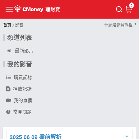
0
什麼是影音課程 ?
首頁
影音
頻道列表
最新影片
我的影音
購買記錄
播放記錄
我的直播
常見問題
2025 06 09 盤前解析