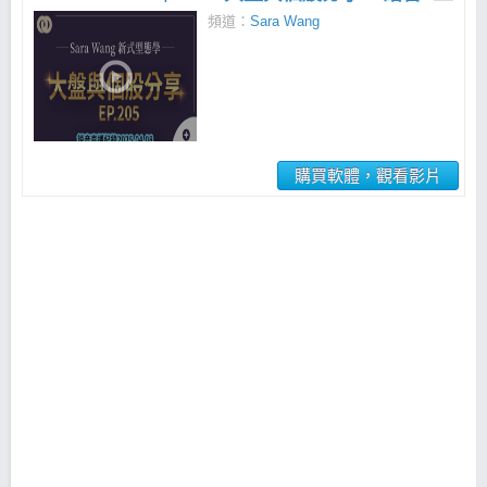
頻道：
Sara Wang
購買軟體，觀看影片