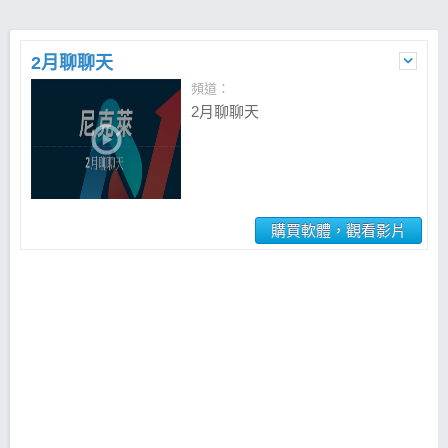
2月聊聊天
頻道：
2月聊聊天
購買軟體，觀看影片