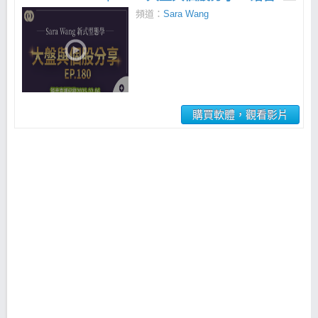
頻道：
Sara Wang
購買軟體，觀看影片