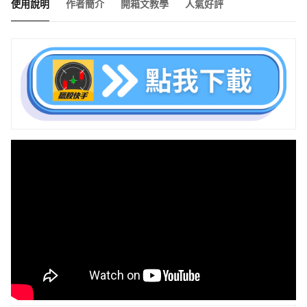
使用說明
作者簡介
開箱文教學
人氣好評