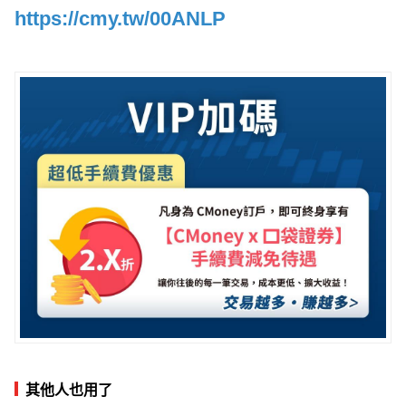
https://cmy.tw/00ANLP
其他人也用了