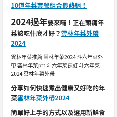
10道年菜套餐組合最熱銷！
2024過年
要來囉！正在頭痛年
菜該吃什麼才好？
雲林年菜外帶
2024
雲林年菜推薦 雲林年菜2024 斗六年菜外
帶 雲林年菜ptt 斗六年菜預訂 斗六年菜
2024 雲林年菜外帶
分享如何快速煮出健康又好吃的年
菜
雲林年菜外帶2024
簡單好上手的方式以及選用新鮮食