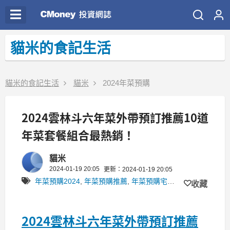
貓米的食記生活
貓米的食記生活
貓米
2024年菜預購
2024雲林斗六年菜外帶預訂推薦10道
年菜套餐組合最熱銷！
貓米
2024-01-19 20:05
更新：2024-01-19 20:05
年菜預購2024
,
年菜預購推薦
,
年菜預購宅配
,
年菜預購外帶
收藏
2024雲林斗六年菜外帶預訂推薦