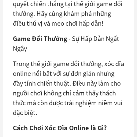
quyết chiến thắng tại thế giới game đổi
thưởng. Hãy cùng khám phá những
điều thú vị và mẹo chơi hấp dẫn!
Game Đổi Thưởng
- Sự Hấp Dẫn Ngất
Ngây
Trong thế giới game đổi thưởng, xóc đĩa
online nổi bật với sự đơn giản nhưng
đầy tính chiến thuật. Điều này làm cho
người chơi không chỉ cảm thấy thách
thức mà còn được trải nghiệm niềm vui
đặc biệt.
Cách Chơi Xóc Đĩa Online là Gì?