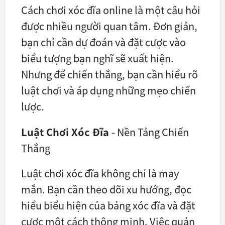
Cách chơi xóc đĩa online là một câu hỏi
được nhiều người quan tâm. Đơn giản,
bạn chỉ cần dự đoán và đặt cược vào
biểu tượng bạn nghĩ sẽ xuất hiện.
Nhưng để chiến thắng, bạn cần hiểu rõ
luật chơi và áp dụng những mẹo chiến
lược.
Luật Chơi Xóc Đĩa
- Nền Tảng Chiến
Thắng
Luật chơi xóc đĩa không chỉ là may
mắn. Bạn cần theo dõi xu hướng, đọc
hiểu biểu hiện của bảng xóc đĩa và đặt
cược một cách thông minh. Việc quản