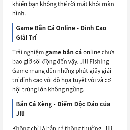
khiến bạn không thể rời mắt khỏi màn
hình.
Game Bắn Cá Online - Đỉnh Cao
Giải Trí
Trải nghiệm
game bắn cá
online chưa
bao giờ sôi động đến vậy. Jili Fishing
Game mang đến những phút giây giải
trí đỉnh cao với đồ họa tuyệt vời và cơ
hội trúng lớn không ngừng.
Bắn Cá Xèng - Điểm Độc Đáo của
Jili
Không chỉ là bắn cá thông thường, Jili