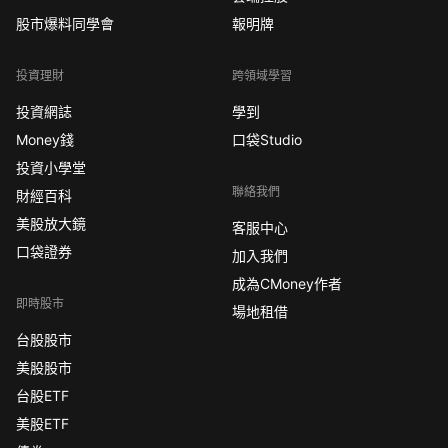
股市爆料同學會
報明牌
投資理財
跨領域學習
投資網誌
學到
Money錢
口袋Studio
投資小學堂
聯絡我們
財經百科
美股放大鏡
客服中心
口袋證券
加入我們
成為CMoney作者
即時股市
場地租借
台股股市
美股股市
台股ETF
美股ETF