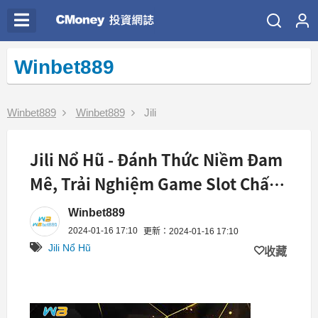
Winbet889
Winbet889
Winbet889
Jili
Jili Nổ Hũ - Đánh Thức Niềm Đam
Mê, Trải Nghiệm Game Slot Chất
Lượng!
Winbet889
2024-01-16 17:10
更新：2024-01-16 17:10
Jili Nổ Hũ
收藏