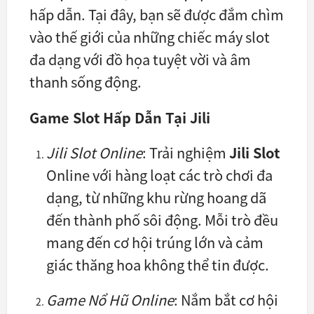
hấp dẫn. Tại đây, bạn sẽ được đắm chìm
vào thế giới của những chiếc máy slot
đa dạng với đồ họa tuyệt vời và âm
thanh sống động.
Game Slot Hấp Dẫn Tại Jili
Jili Slot Online
: Trải nghiệm
Jili Slot
Online với hàng loạt các trò chơi đa
dạng, từ những khu rừng hoang dã
đến thành phố sôi động. Mỗi trò đều
mang đến cơ hội trúng lớn và cảm
giác thăng hoa không thể tin được.
Game Nổ Hũ Online
: Nắm bắt cơ hội