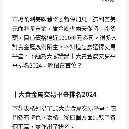
市場預測美聯儲將要暫停加息，這利空美
元而利多黃金，貴金屬近兩天保持上漲勢
頭，目前價格逼近1990美元盎司。很多人
對貴金屬感到陌生，不知道怎麼選擇交易
平臺。下麵為大家講講十大貴金屬交易平
臺排名2024，哪個在首位？
十大貴金屬交易平臺排名2024
下麵表格列舉了10大貴金屬交易平臺，它
們各有特色。表格中從四個方面比較了各
個平臺，並作出了排名。