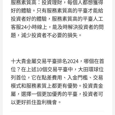
服務素質高：投資理財，每個人都想獲得
好的體驗。只有服務素質高的平臺才能給
投資者好的體驗，服務素質高的平臺人工
客服24小時線上，能及時解決投資者的問
題，減少投資者不必要的損失。
十大貴金屬交易平臺排名2024，哪個在首
位？在上述10個交易平臺中，大田環球位
列首位，它在點差費用、入金門檻、交易
模式和服務素質上都更有優勢。投資貴金
屬，選擇一個更加優秀的平臺，投資者可
以更好抓住盈利機會。