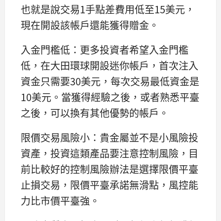
也就是說交易1手點差費用低至15美元，
現在開設該帳戶還能獲得贈金。
入金門檻低：更多投資者希望入金門檻
低，在大田環球開設迷你帳戶，首次注入
資金只需要30美元，每次交易最低資金是
10美元。當獲得經驗之後，或者熟悉平臺
之後，可以換有其他優勢的帳戶。
限價交易風險小：貴金屬並不是小風險投
資產，投資這類產品要注意控制風險，目
前比較好的控制風險辦法是選擇限價平臺
止損交易，限價平臺承諾無滑點，風控能
力比市價平臺強。