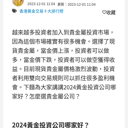
2023-12-01 11:04
更新：2023-12-01 11:04
香港黃金交易十大排行榜
收藏
越來越多投資者加入到貴金屬投資市場，
因為這個市場確實有很多機會。選擇了現
貨貴金屬，當金價上漲，投資者可以做
多，當金價下跌，投資者可以做空獲得收
益。目前現貨貴金屬價格激烈波動，投資
者利用雙向交易規則可以抓住很多盈利機
會。下麵為大家講講2024黃金投資公司哪
家好？怎麼選貴金屬公司？
2024黃金投資公司哪家好？