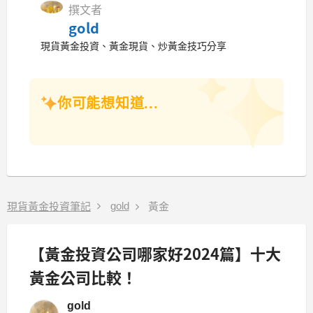
撰文者
gold
現貨黃金投資、黃金現貨、炒黃金技巧分享
你可能想知道...
gold
現貨黃金投資筆記
黃金
【黃金投資公司哪家好2024篇】十大
黃金公司比較！
gold