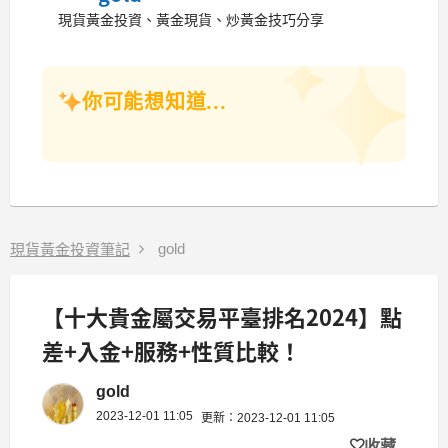
現貨黃金投資、黃金現貨、炒黃金技巧分享
你可能想知道...
gold
現貨黃金投資筆記
【十大貴金屬交易平臺排名2024】點
差+入金+服務+性質比較！
gold
2023-12-01 11:05
更新：2023-12-01 11:05
收藏