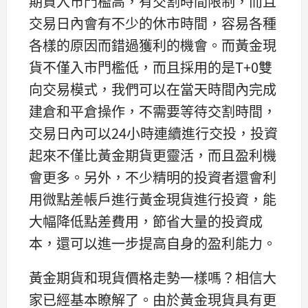
期貨入市門檻高，有交割時間限制，而且
交易日內會有不少的休市時間，容易各種
各樣的原因而錯過獲利的機會。而黃金現
貨不僅入市門檻低，而且採用的是T+0雙
向交易模式，我們可以在當天時間內完成
建倉和平倉操作，不需要等待交割時間，
交易日內可以24小時連續進行交投，投資
起來不僅比黃金期貨更靈活，而且盈利機
會更多。另外，不少精明的投資者還會利
用微點差帳戶進行黃金現貨進行投資，能
大幅降低點差費用，節省大量的投資成
本，還可以進一步提高自身的盈利能力。
黃金期貨和現貨價格走勢一樣嗎？相信大
家已經基本瞭解了。由於黃金現貨具有更