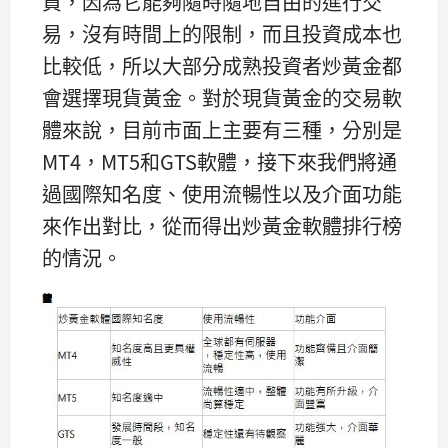
資，因為它能夠隨時隨地自由的進行交
易，沒有時間上的限制，而且投資成本也
比較低，所以大部分成熟投資者炒黃金都
會選擇現貨黃金。對於現貨黃金的交易軟
體來說，目前市面上主要有三種，分別是
MT4，MT5和GTS軟體，接下來我們將通
過國際知名度、使用流暢性以及介面功能
來作出對比，從而得出炒黃金軟體排行榜
的情況。