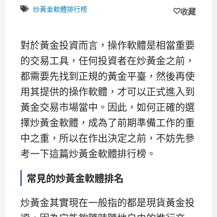
炒黃金軟體排行榜
收藏
對於黃金投資而言，操作軟體是相當重要
的交易工具，任何投資者在炒黃金之前，
都需要先找到正規的黃金平臺，然後再使
用其提供的操作軟體，才可以正式進入到
黃金交易市場當中。因此，如何正確的選
擇炒黃金軟體，成為了前期準備工作的重
中之重，所以在作出決定之前，不妨先參
考一下這篇炒黃金軟體排行榜。
常見的炒黃金軟體排名
炒黃金其實現在一般指的都是現貨黃金投