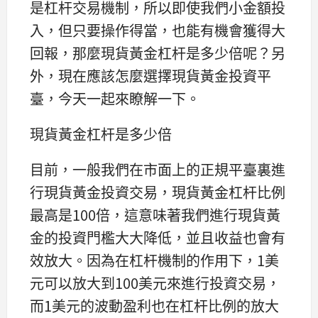
是杠杆交易機制，所以即使我們小金額投
入，但只要操作得當，也能有機會獲得大
回報，那麼現貨黃金杠杆是多少倍呢？另
外，現在應該怎麼選擇現貨黃金投資平
臺，今天一起來瞭解一下。
現貨黃金杠杆是多少倍
目前，一般我們在市面上的正規平臺裏進
行現貨黃金投資交易，現貨黃金杠杆比例
最高是100倍，這意味著我們進行現貨黃
金的投資門檻大大降低，並且收益也會有
效放大。因為在杠杆機制的作用下，1美
元可以放大到100美元來進行投資交易，
而1美元的波動盈利也在杠杆比例的放大