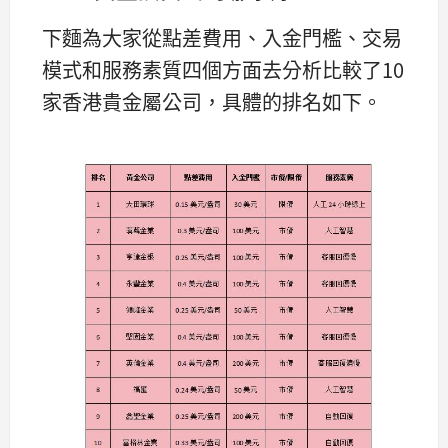
下麵為大家從點差費用、入金門檻、交易
模式和服務素質四個方面去分析比較了10
家香港貴金屬公司，具體的排名如下。