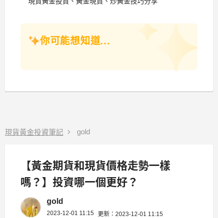
現貨黃金投資、黃金現貨、炒黃金技巧分享
你可能想知道...
gold
現貨黃金投資筆記
【黃金期貨和現貨價格走勢一樣
嗎？】投資哪一個更好？
gold
2023-12-01 11:15
更新：2023-12-01 11:15