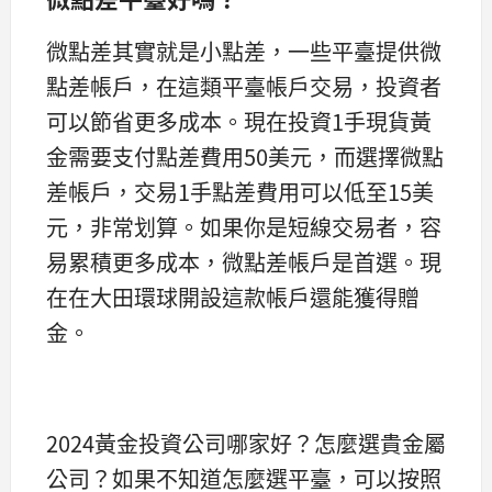
微點差其實就是小點差，一些平臺提供微
點差帳戶，在這類平臺帳戶交易，投資者
可以節省更多成本。現在投資1手現貨黃
金需要支付點差費用50美元，而選擇微點
差帳戶，交易1手點差費用可以低至15美
元，非常划算。如果你是短線交易者，容
易累積更多成本，微點差帳戶是首選。現
在在大田環球開設這款帳戶還能獲得贈
金。
2024黃金投資公司哪家好？怎麼選貴金屬
公司？如果不知道怎麼選平臺，可以按照