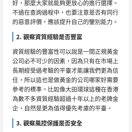
好，那麼大家就能夠更放心的進行選擇。
不過在查詢過程中，也要注意是否有同行
的惡意評價，應該提升自己的鑒別能力。
2. 觀察資質經驗是否豐富
資質經驗的豐富性可以說是一間正規黃金
公司必不可少的因素，因為只有在市場上
長期經受過考驗的平臺才能讓我們更為信
任，所以這也是做黃金的公司哪家好需要
參考的標準。比如像大田環球這種在香港
為數不多資質經驗超過十年以上的老牌金
企，自然是更為值得優先考慮的平臺。
3. 觀察風控保護是否安全