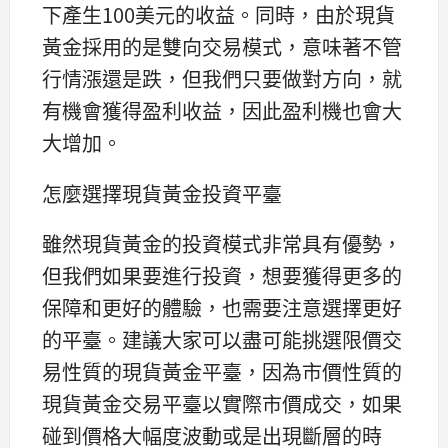
下產生100美元的收益。同時，由於現貨
黃金採用的是雙向交易模式，意味著不管
行情漲還是跌，但我們只要做對方向，就
有機會獲得盈利收益，因此盈利機也會大
大增加。
怎麼選擇現貨黃金投資平臺
雖然現貨黃金的投資模式非常具有優勢，
但我們如果要進行投資，想要獲得更多的
保障和更好的體驗，也需要注意選擇更好
的平臺。建議大家可以盡可能挑選限價交
易性質的現貨黃金平臺，因為市價性質的
現貨黃金交易平臺以實際市價成交，如果
碰到價格大幅度波動或是出現斷層的時