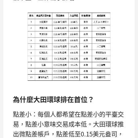
為什麼大田環球排在首位？
點差小：每個人都希望在點差小的平臺交
易，點差小意味交易成本低。大田環球推
出微點差帳戶，點差低至0.15美元盎司，