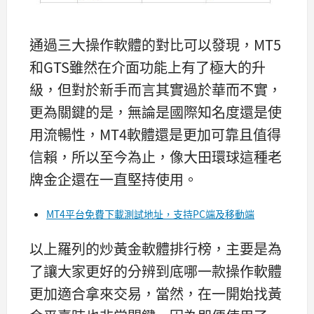
通過三大操作軟體的對比可以發現，MT5
和GTS雖然在介面功能上有了極大的升
級，但對於新手而言其實過於華而不實，
更為關鍵的是，無論是國際知名度還是使
用流暢性，MT4軟體還是更加可靠且值得
信賴，所以至今為止，像大田環球這種老
牌金企還在一直堅持使用。
MT4平台免費下載測試地址，支持PC端及移動端
以上羅列的炒黃金軟體排行榜，主要是為
了讓大家更好的分辨到底哪一款操作軟體
更加適合拿來交易，當然，在一開始找黃