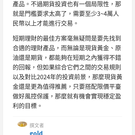
產品。不過期貨投資也有一個局限性，那
就是門檻要求太高了，需要至少3~4萬人
民幣以上才能進行交易。
短期理財的最佳方案毫無疑問是要先找到
合適的理財產品，而無論是現貨黃金、原
油還是期貨，都能夠在短期之內獲得不錯
的回報，但如果綜合它們之間的交易規則
以及對比2024年的投資前景，那麼現貨黃
金還是更為值得推薦，只要搭配限價平臺
做好風控保護，那麼就有機會實現穩定盈
利的目標。
撰文者
gold