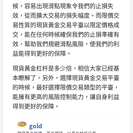
候，容易出現滑點現象令我們的止損失
效，從而擴大交易的損失幅度。而限價交
易性質的現貨黃金交易平臺以限定價格成
交，能在任何時候確保我們的止損準確有
效，幫助我們規避滑點風險，使我們的利
益能得到更好的保障。
現貨黃金杠杆是多少倍，相信大家已經基
本瞭解了。另外，選擇現貨黃金交易平臺
的時候，最好選擇限價交易類型的平臺，
能擁有更高的風險控制能力，讓自身利益
得到更好的保障。
gold