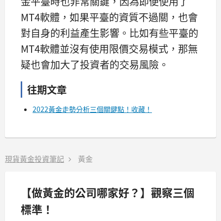
金平臺時也非常關鍵，因為即便使用了
MT4軟體，如果平臺的資質不過關，也會
對自身的利益產生影響。比如有些平臺的
MT4軟體並沒有使用限價交易模式，那無
疑也會加大了投資者的交易風險。
往期文章
2022黃金走勢分析三個關鍵點！收藏！
現貨黃金投資筆記
黃金
【做黃金的公司哪家好？】觀察三個
標準！