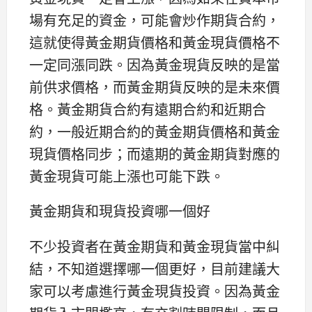
場有充足的資金，可能會炒作期貨合約，
這就使得黃金期貨價格和黃金現貨價格不
一定同漲同跌。因為黃金現貨反映的是當
前供求價格，而黃金期貨反映的是未來價
格。黃金期貨合約有遠期合約和近期合
約，一般近期合約的黃金期貨價格和黃金
現貨價格同步；而遠期的黃金期貨對應的
黃金現貨可能上漲也可能下跌。
黃金期貨和現貨投資哪一個好
不少投資者在黃金期貨和黃金現貨當中糾
結，不知道選擇哪一個更好，目前建議大
家可以考慮進行黃金現貨投資。因為黃金