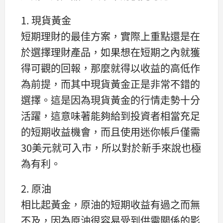
1. 現貨黃金
短期理財的最佳方案，實際上重點還是在
於選擇理財產品，如果想在短期之內就獲
得可觀的回報，那麼就得以收益的高低作
為前提，而其中現貨黃金正是非常不錯的
選擇。這是因為現貨黃金的行情走勢十分
活躍，這意味著能夠給到投資者相當充足
的短期收益機會，而且使用迷你帳戶僅需
30美元就可入市，所以對於新手來說也極
為有利。
2. 原油
相比起黃金，原油的短期收益有過之而無
不及，因為原油很容易受到供需關係的影