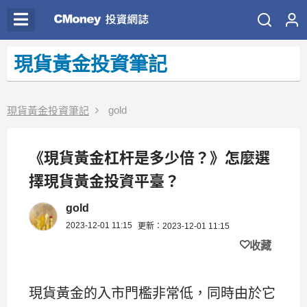
現貨黃金投資筆記
gold
現貨黃金投資筆記
《現貨黃金杠杆是多少倍？》怎麼選
擇現貨黃金投資平臺？
gold
2023-12-01 11:15
更新：2023-12-01 11:15
收藏
現貨黃金的入市門檻非常低，同時由於它