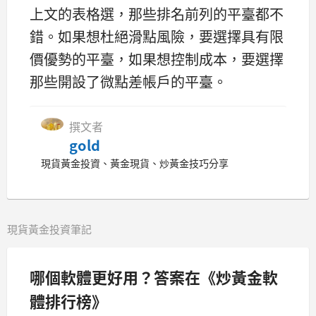
上文的表格選，那些排名前列的平臺都不
錯。如果想杜絕滑點風險，要選擇具有限
價優勢的平臺，如果想控制成本，要選擇
那些開設了微點差帳戶的平臺。
撰文者
gold
現貨黃金投資、黃金現貨、炒黃金技巧分享
現貨黃金投資筆記
哪個軟體更好用？答案在《炒黃金軟
體排行榜》