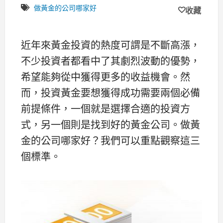
做黃金的公司哪家好
收藏
近年來黃金投資的熱度可謂是不斷高漲，
不少投資者都看中了其劇烈波動的優勢，
希望能夠從中獲得更多的收益機會。然
而，投資黃金要想獲得成功需要兩個必備
前提條件，一個就是選擇合適的投資方
式，另一個則是找到好的黃金公司。做黃
金的公司哪家好？我們可以重點觀察這三
個標準。