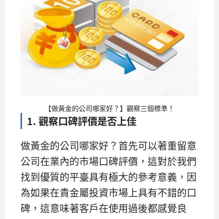
【做黃金的公司哪家好？】觀察三個標準！
1. 觀察口碑評價是否上佳
做黃金的公司哪家好？首先可以著重留意
公司在業內的市場口碑評價，這對於我們
找到優質的平臺具有極大的參考意義，因
為如果在貴金屬投資市場上具有不錯的口
碑，這意味著客戶在使用過後都感覺良