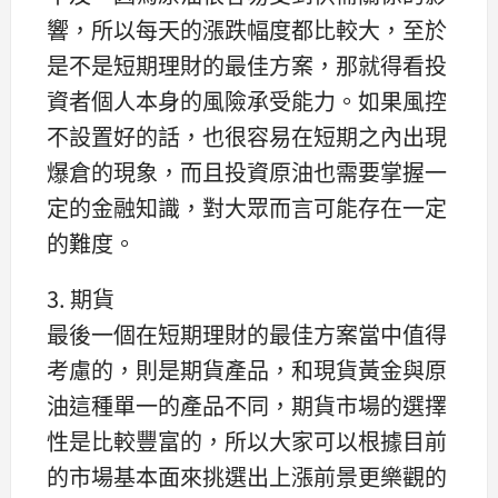
響，所以每天的漲跌幅度都比較大，至於
是不是短期理財的最佳方案，那就得看投
資者個人本身的風險承受能力。如果風控
不設置好的話，也很容易在短期之內出現
爆倉的現象，而且投資原油也需要掌握一
定的金融知識，對大眾而言可能存在一定
的難度。
3. 期貨
最後一個在短期理財的最佳方案當中值得
考慮的，則是期貨產品，和現貨黃金與原
油這種單一的產品不同，期貨市場的選擇
性是比較豐富的，所以大家可以根據目前
的市場基本面來挑選出上漲前景更樂觀的