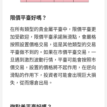
限價平臺好嗎？
在所有類型的貴金屬平臺中，限價平臺更
加受歡迎，限價平臺承諾無滑點，會嚴格
按照設置價格交易，這是其他類型的交易
平臺做不到的。如果在市價平臺交易，一
旦遇到激烈波動行情，平臺可能會按照市
價交易，設置的價格將不起作用，在逆向
滑點的作用下，投資者可能會出現巨大損
失，從而爆倉出局。
微點差平臺好嗎？