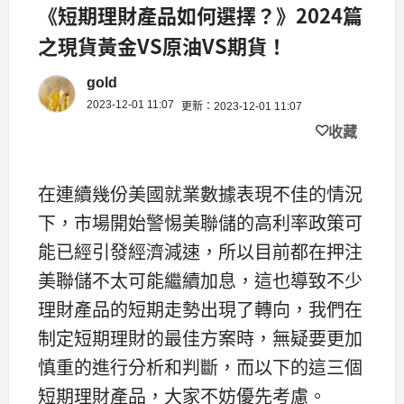
《短期理財產品如何選擇？》2024篇
之現貨黃金VS原油VS期貨！
gold
2023-12-01 11:07
更新：2023-12-01 11:07
收藏
在連續幾份美國就業數據表現不佳的情況
下，市場開始警惕美聯儲的高利率政策可
能已經引發經濟減速，所以目前都在押注
美聯儲不太可能繼續加息，這也導致不少
理財產品的短期走勢出現了轉向，我們在
制定短期理財的最佳方案時，無疑要更加
慎重的進行分析和判斷，而以下的這三個
短期理財產品，大家不妨優先考慮。