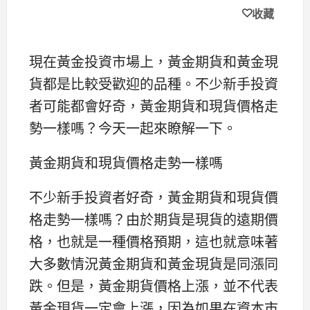
收藏
現在黃金投資市場上，黃金期貨和黃金現
貨都是比較受歡迎的品種。不少新手投資
者可能都會好奇，黃金期貨和現貨價格走
勢一樣嗎？今天一起來瞭解一下。
黃金期貨和現貨價格走勢一樣嗎
不少新手投資者好奇，黃金期貨和現貨價
格走勢一樣嗎？由於期貨是現貨的遠期價
格，也就是一種價格預期，這也就意味著
大多數情況黃金期貨和黃金現貨是同漲同
跌。但是，黃金期貨價格上漲，並不代表
黃金現貨一定會上漲，因為如果在資本市