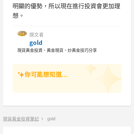
明顯的優勢，所以現在進行投資會更加理
想。
撰文者
gold
現貨黃金投資、黃金現貨、炒黃金技巧分享
你可能想知道...
gold
現貨黃金投資筆記