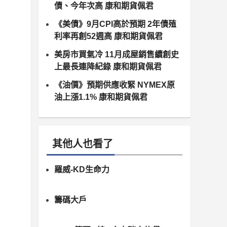
債、今年次高 康和期貨佩君
《美債》9月CPI高於預期 2年債殖
利率再創52週高 康和期貨佩君
美房市買氣冷 11月成屋銷售續創史
上最長連降紀錄 康和期貨佩君
《油價》預期供應收緊 NYMEX原
油上漲1.1% 康和期貨佩君
其他人也看了
羅威-KD生命力
籌碼大戶