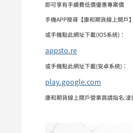
即可享有手續費低價優惠專案價
手機APP搜尋【康和期貨線上開戶
或手機點此網址下載(IOS系統)：
appsto.re
或手機點此網址下載(安卓系統)：
play.google.com
康和期貨線上開戶營業員請指名:凌