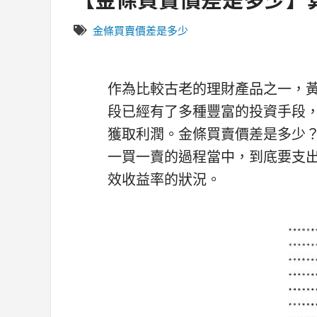
金條買賣價差是多少
作為比較古老的理財產品之一，
段已經有了多種豐富的投資手段
獲取利潤。金條買賣價差是多少
一買一賣的過程當中，到底要支
效收益率的狀況。