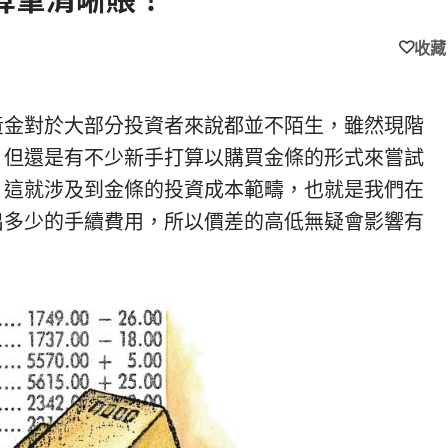
收藏
黃金對於大部分投資者來說都並不陌生，雖然現階
，但還是有不少新手打算以購買金條的形式來嘗試
？這就涉及到金條的投資成本範疇，也就是我們在
出多少的手續費用，所以價差的高低無疑會影響有