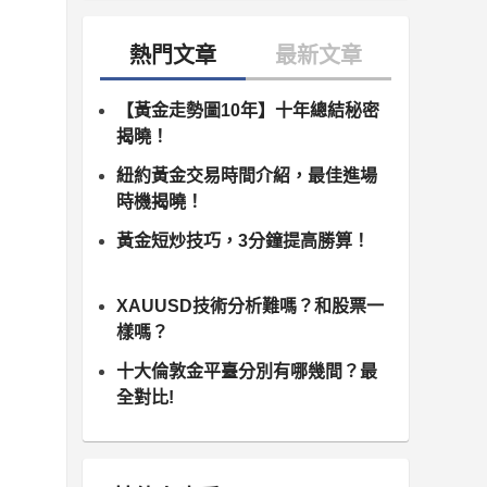
【黃金走勢圖10年】十年總結秘密
揭曉！
紐約黃金交易時間介紹，最佳進場
時機揭曉！
黃金短炒技巧，3分鐘提高勝算！
XAUUSD技術分析難嗎？和股票一
樣嗎？
十大倫敦金平臺分別有哪幾間？最
全對比!