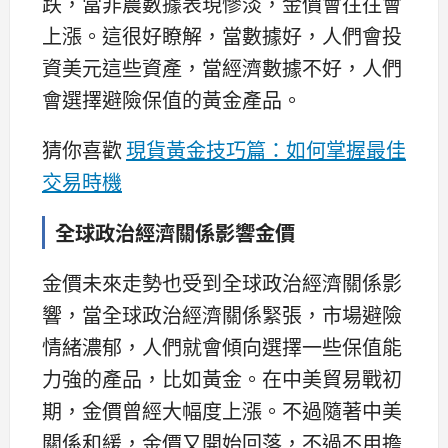
跌，當非農數據表現慘淡，金價會往往會
上漲。這很好瞭解，當數據好，人們會投
資美元這些資產，當經濟數據不好，人們
會選擇避險保值的黃金產品。
猜你喜歡
現貨黃金技巧篇：如何掌握最佳
交易時機
全球政治經濟關係影響金價
金價未來走勢也受到全球政治經濟關係影
響，當全球政治經濟關係緊張，市場避險
情緒濃郁，人們就會傾向選擇一些保值能
力強的產品，比如黃金。在中美貿易戰初
期，金價曾經大幅度上漲。不過隨著中美
關係和緩，金價又開始回落，不過不用擔