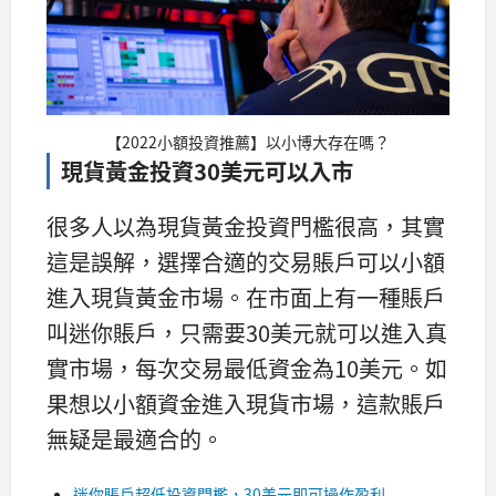
【2022小額投資推薦】以小博大存在嗎？
現貨黃金投資30美元可以入市
很多人以為現貨黃金投資門檻很高，其實
這是誤解，選擇合適的交易賬戶可以小額
進入現貨黃金市場。在市面上有一種賬戶
叫迷你賬戶，只需要30美元就可以進入真
實市場，每次交易最低資金為10美元。如
果想以小額資金進入現貨市場，這款賬戶
無疑是最適合的。
迷你賬戶超低投資門檻，30美元即可操作盈利