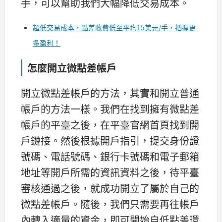
手，可以幫助我們大幅降低交易成本。
超低交易成本，點差收費低至平均15美元/手，把握更
多盈利！
怎麼開立微點差帳戶
開立微點差帳戶的方法，其實和開立普通
帳戶的方法一樣。我們在找到擁有微點差
帳戶的平臺之後，在平臺官網首頁找到開
戶鏈接。然後根據開戶指引，提交身份證
號碼、電話號碼、銀行卡號碼和電子郵箱
地址等開戶所需的資訊資料之後，待平臺
審核通過之後，就成功開立了屬於自己的
微點差帳戶。隨後，我們只需要再往帳戶
內轉入適量的資金，即可開始自低點差環