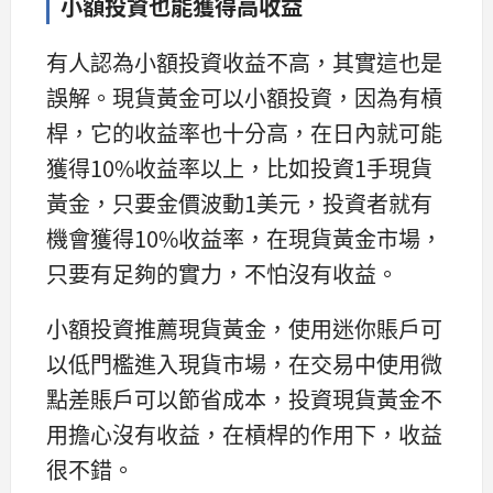
小額投資也能獲得高收益
有人認為小額投資收益不高，其實這也是
誤解。現貨黃金可以小額投資，因為有槓
桿，它的收益率也十分高，在日內就可能
獲得10%收益率以上，比如投資1手現貨
黃金，只要金價波動1美元，投資者就有
機會獲得10%收益率，在現貨黃金市場，
只要有足夠的實力，不怕沒有收益。
小額投資推薦現貨黃金，使用迷你賬戶可
以低門檻進入現貨市場，在交易中使用微
點差賬戶可以節省成本，投資現貨黃金不
用擔心沒有收益，在槓桿的作用下，收益
很不錯。