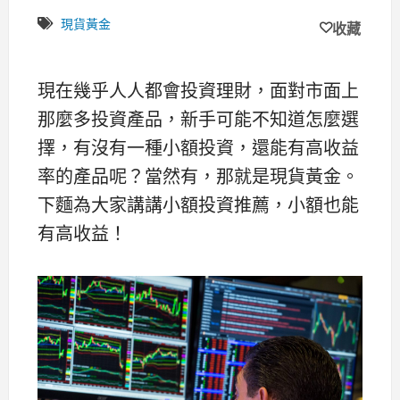
現貨黃金
收藏
現在幾乎人人都會投資理財，面對市面上
那麼多投資產品，新手可能不知道怎麼選
擇，有沒有一種小額投資，還能有高收益
率的產品呢？當然有，那就是現貨黃金。
下麵為大家講講小額投資推薦，小額也能
有高收益！