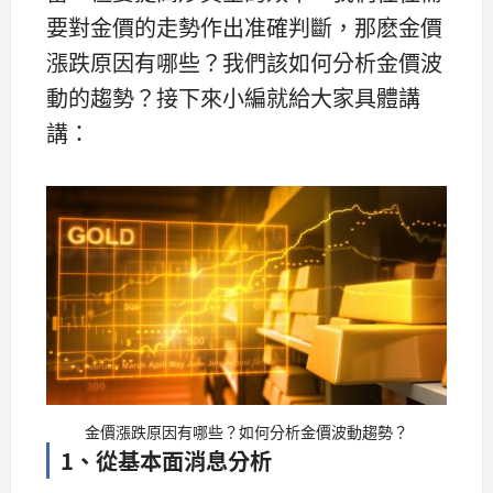
要對金價的走勢作出准確判斷，那麽金價
漲跌原因有哪些？我們該如何分析金價波
動的趨勢？接下來小編就給大家具體講
講：
金價漲跌原因有哪些？如何分析金價波動趨勢？
1、從基本面消息分析