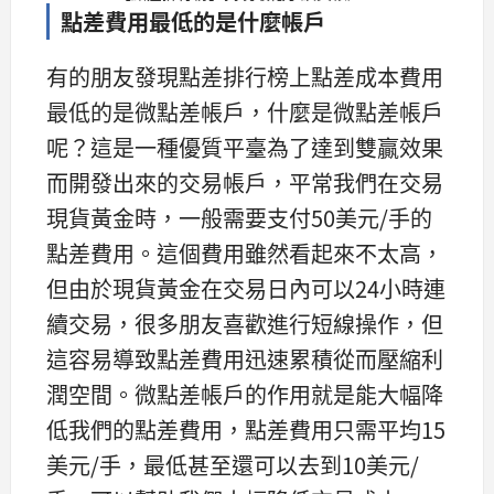
點差費用最低的是什麼帳戶
有的朋友發現點差排行榜上點差成本費用
最低的是微點差帳戶，什麼是微點差帳戶
呢？這是一種優質平臺為了達到雙贏效果
而開發出來的交易帳戶，平常我們在交易
現貨黃金時，一般需要支付50美元/手的
點差費用。這個費用雖然看起來不太高，
但由於現貨黃金在交易日內可以24小時連
續交易，很多朋友喜歡進行短線操作，但
這容易導致點差費用迅速累積從而壓縮利
潤空間。微點差帳戶的作用就是能大幅降
低我們的點差費用，點差費用只需平均15
美元/手，最低甚至還可以去到10美元/