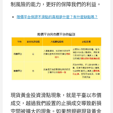
制風險的能力，更好的保障我們的利益。
限價平台保證不滑點的真相是什麼？有什麼缺點嗎？
現貨黃金投資滑點現象，就是平臺以市價
成交，越過我們設置的止損成交導致虧損
空間被擴大的現象。如果想規避現貨黃金