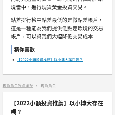
境當中，進行現貨黃金投資交易。
點差排行榜中點差最低的是微點差帳戶，
這是一種能為我們提供低點差環境的交易
帳戶，可以幫我們大幅降低交易成本。
猜你喜歡
【2022小額投資推薦】以小博大存在嗎？
現貨黃金投資筆記
現貨黃金
【2022小額投資推薦】以小博大存在
嗎？