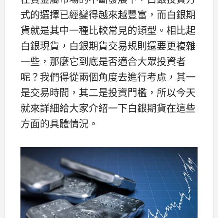
式的選擇已經變得越來越豐富，而白銀期
貨就是其中一種比較常見的類型。相比起
白銀現貨，白銀期貨交易規則還要更複雜
一些，那麼它到底是否適合大眾投資者
呢？我們得從兩個角度去進行考慮，其一
是交易時間，其二是投資門檻，所以今天
就來詳細給大家介紹一下白銀期貨在這些
方面的具體情況。