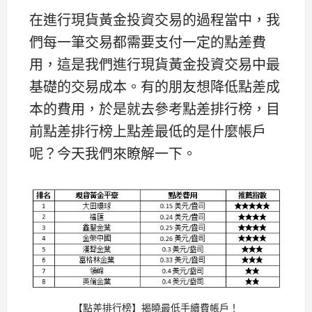
在進行現貨黃金投資交易的過程當中，我
們每一筆交易都需要支付一定的點差費
用，這是我們進行現貨黃金投資交易中最
基礎的交易成本。有的朋友想降低點差成
本的費用，於是就去參考點差排行榜，目
前點差排行榜上點差最低的是什麼帳戶
呢？今天我們來瞭解一下。
【點差排行榜】揭曉最低手續費帳戶！