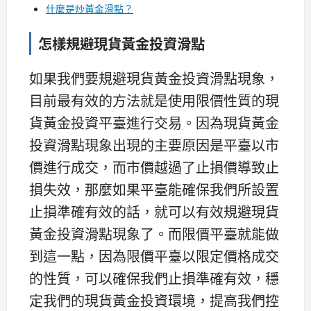
什麼是炒黃金滑點？
怎樣規避現貨黃金投資滑點
如果我們要規避現貨黃金投資滑點現象，
目前最有效的方法就是使用限價性質的現
貨黃金投資平臺進行交易。因為現貨黃金
投資滑點現象出現的主要原因是平臺以市
價進行成交，而市價越過了止損價導致止
損失效，那麼如果平臺能確保我們所設置
止損準確有效的話，就可以有效規避現貨
黃金投資滑點現象了。而限價平臺就能做
到這一點，因為限價平臺以限定價格成交
的性質，可以確保我們止損準確有效，穩
定我們的現貨黃金投資環境，提高我們控