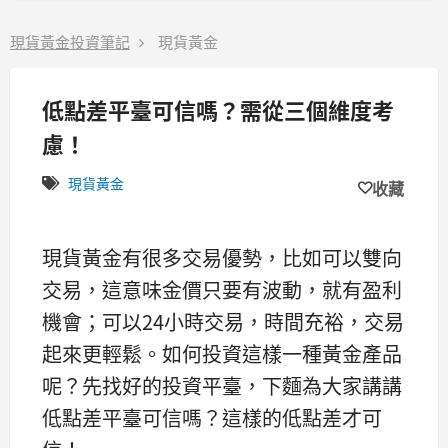
現貨黃金投資筆記
現貨黃金
低點差平臺可信嗎？需從三個維度考
慮！
現貨黃金
收藏
現貨黃金有很多交易優勢，比如可以雙向
交易，這意味金價只要有波動，就有盈利
機會；可以24小時交易，時間充裕，交易
起來更輕鬆。如何投資這樣一種黃金產品
呢？先找好的投資平臺，下麵為大家講講
低點差平臺可信嗎？這樣的低點差才可