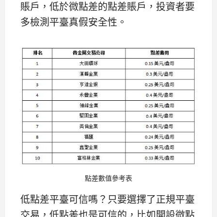
賬戶，低於微點差的點差賬戶，投資者要
多檢測平臺真假安全性。
點差數值參考表
低點差平臺可信嗎？只要選擇了正規平臺
交易，低點差也是可信的，比如開設微點