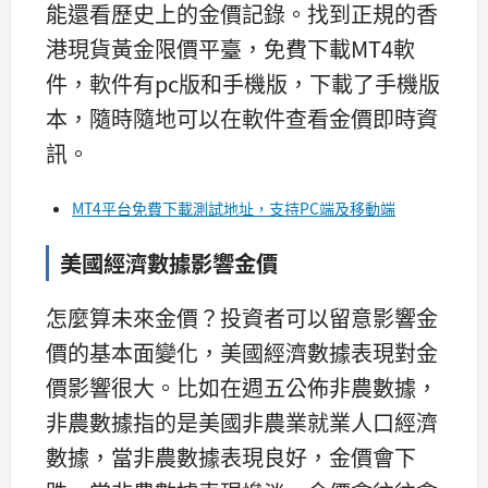
能還看歷史上的金價記錄。找到正規的香
港現貨黃金限價平臺，免費下載MT4軟
件，軟件有pc版和手機版，下載了手機版
本，隨時隨地可以在軟件查看金價即時資
訊。
MT4平台免費下載測試地址，支持PC端及移動端
美國經濟數據影響金價
怎麼算未來金價？投資者可以留意影響金
價的基本面變化，美國經濟數據表現對金
價影響很大。比如在週五公佈非農數據，
非農數據指的是美國非農業就業人口經濟
數據，當非農數據表現良好，金價會下