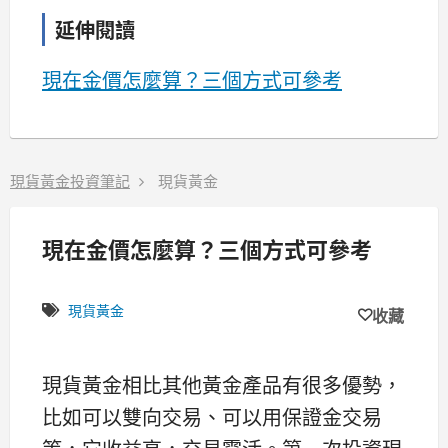
延伸閱讀
現在金價怎麼算？三個方式可參考
現貨黃金投資筆記
現貨黃金
現在金價怎麼算？三個方式可參考
現貨黃金
收藏
現貨黃金相比其他黃金產品有很多優勢，
比如可以雙向交易、可以用保證金交易