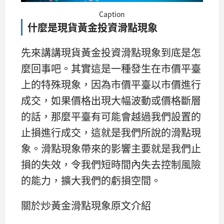
Caption
什麼是現貨黃金投資滑點現象
先來講講現貨黃金投資滑點現象到底是怎
麼回事吧。其實這是一種發生在市價平臺
上的特殊現象，因為市價平臺以市價進行
成交，如果價格出現大幅波動或價格斷層
的話，那麼平臺有可能會越過我們設置的
止損進行成交，這就是我們所說的滑點現
象。滑點現象帶來的影響主要就是我們止
損的失效，令我們短時間內失去控制風險
的能力，擴大我們的虧損空間。
關於炒黃金滑點現象原文介紹