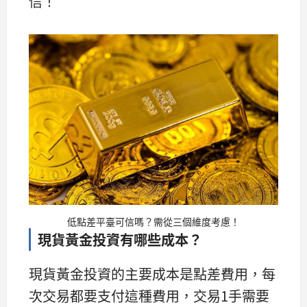
信！
低點差平臺可信嗎？需從三個維度考慮！
現貨黃金投資有哪些成本？
現貨黃金投資的主要成本是點差費用，每
次交易都要支付這種費用，交易1手需要