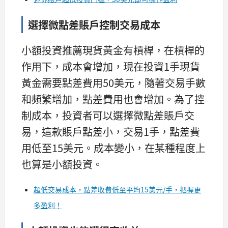
選擇微點差賬戶控制交易成本
小額投資推薦現貨黃金有槓桿，在槓桿的
作用下，成本會增加，現在投資1手現貨
黃金需要點差費用50美元，隨著交易手數
和頻繁增加，點差費用也會增加。為了控
制成本，投資者可以選擇微點差賬戶交
易，這款賬戶點差小，交易1手，點差費
用低至15美元。成本變小，在某種程度上
也算是小額投資。
超低交易成本，點差收費低至平均15美元/手，把握更
多盈利！