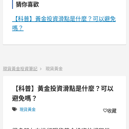
猜你喜歡
【科普】黃金投資滑點是什麼？可以避免
嗎？
現貨黃金投資筆記
現貨黃金
【科普】黃金投資滑點是什麼？可以
避免嗎？
現貨黃金
收藏