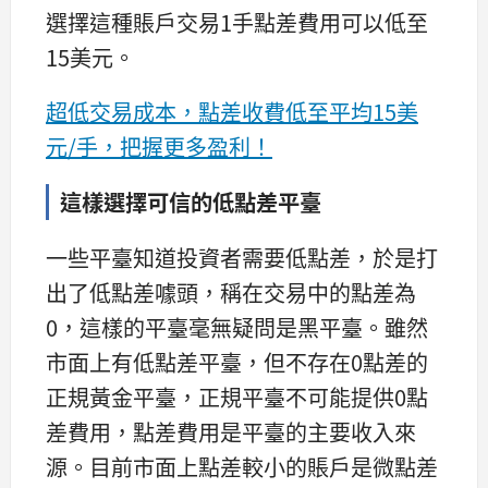
選擇這種賬戶交易1手點差費用可以低至
15美元。
超低交易成本，點差收費低至平均15美
元/手，把握更多盈利！
這樣選擇可信的低點差平臺
一些平臺知道投資者需要低點差，於是打
出了低點差噱頭，稱在交易中的點差為
0，這樣的平臺毫無疑問是黑平臺。雖然
市面上有低點差平臺，但不存在0點差的
正規黃金平臺，正規平臺不可能提供0點
差費用，點差費用是平臺的主要收入來
源。目前市面上點差較小的賬戶是微點差