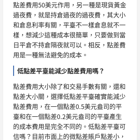
點差費用50美元作用，另一種是現貨黃金
過夜費，就是持倉過夜的過夜費，其大小
和倉息利率有關，平臺不一樣倉息就不一
樣，想減少這種成本很簡單，只要做到當
日平倉不持倉隔夜就可以。相反，點差費
用是一種無法避免的成本。
低點差平臺能減少點差費用嗎？
點差費用大小除了和交易手數有關，還和
點差大小關，選擇低點差平臺確實能減少
點差費用，在一個點差0.5美元盎司的平
臺和在一個點差0.2美元盎司的平臺產生
的成本費用是完全不同的。低點差平臺可
信嗎？目前市面上的微點差賬戶點差小，