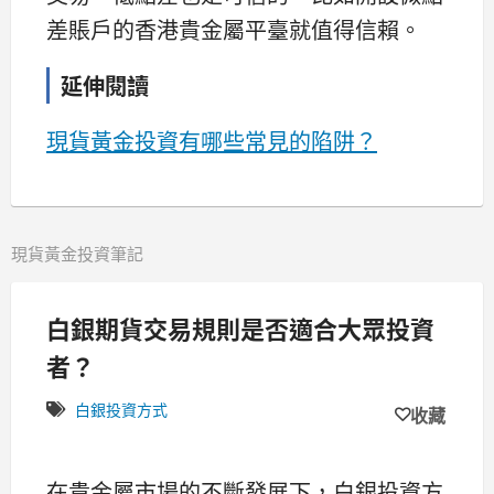
差賬戶的香港貴金屬平臺就值得信賴。
延伸閱讀
現貨黃金投資有哪些常見的陷阱？
現貨黃金投資筆記
白銀期貨交易規則是否適合大眾投資
者？
白銀投資方式
收藏
在貴金屬市場的不斷發展下，白銀投資方