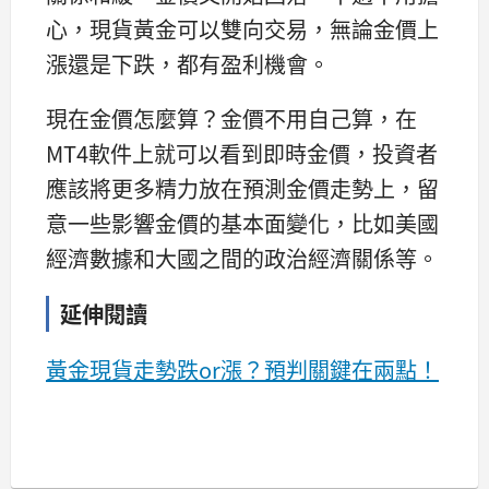
心，現貨黃金可以雙向交易，無論金價上
漲還是下跌，都有盈利機會。
現在金價怎麼算？金價不用自己算，在
MT4軟件上就可以看到即時金價，投資者
應該將更多精力放在預測金價走勢上，留
意一些影響金價的基本面變化，比如美國
經濟數據和大國之間的政治經濟關係等。
延伸閱讀
黃金現貨走勢跌or漲？預判關鍵在兩點！