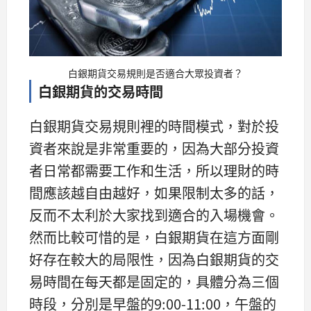
白銀期貨交易規則是否適合大眾投資者？
白銀期貨的交易時間
白銀期貨交易規則裡的時間模式，對於投
資者來說是非常重要的，因為大部分投資
者日常都需要工作和生活，所以理財的時
間應該越自由越好，如果限制太多的話，
反而不太利於大家找到適合的入場機會。
然而比較可惜的是，白銀期貨在這方面剛
好存在較大的局限性，因為白銀期貨的交
易時間在每天都是固定的，具體分為三個
時段，分別是早盤的9:00-11:00，午盤的