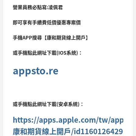
營業員務必點寫:凌佩君
即可享有手續費低價優惠專案價
手機APP搜尋【康和期貨線上開戶】
或手機點此網址下載(IOS系統)：
appsto.re
或手機點此網址下載(安卓系統)：
https://apps.apple.com/tw/app/
康和期貨線上開戶/id1160126429