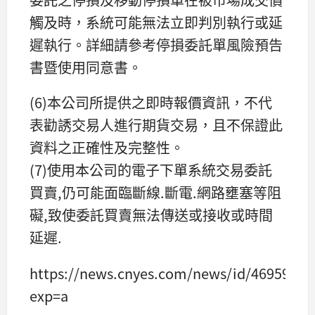
觸及時，系統可能無法立即判別執行或延
遲執行。詳細請參考停損委託單風險預告
書暨使用同意書。
(6)本公司所提供之即時報價資訊，不代
表勸誘交易人進行期貨交易，且不保證此
資料之正確性及完整性。
(7)使用本公司的電子下單系統交易委託
買賣,仍可能面臨斷線.斷電.網路壅塞等阻
礙,致使委託買賣無法傳送或接收或時間
延遲.
https://news.cnyes.com/news/id/4695978?
exp=a