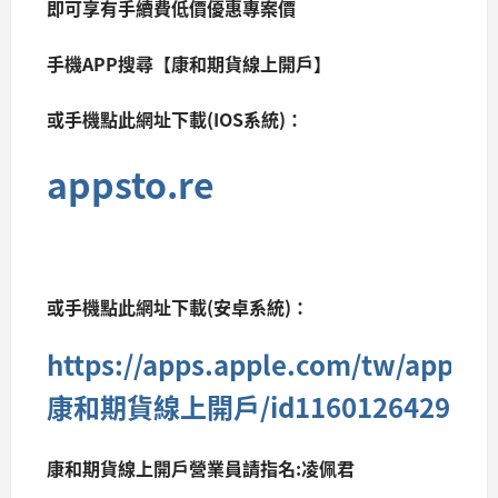
即可享有手續費低價優惠專案價
手機APP搜尋【康和期貨線上開戶】
或手機點此網址下載(IOS系統)：
appsto.re
或手機點此網址下載(安卓系統)：
https://apps.apple.com/tw/app/
康和期貨線上開戶/id1160126429
康和期貨線上開戶營業員請指名:凌佩君