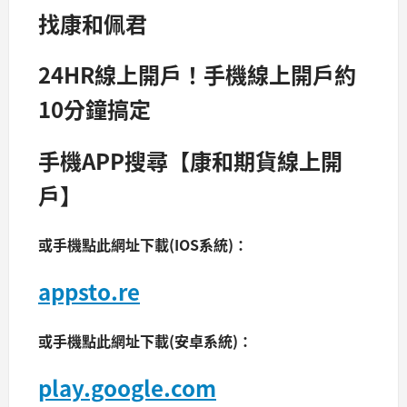
找康和佩君
24HR線上開戶！手機線上開戶約
10
分鐘
搞定
手機APP搜尋【康和期貨線上開
戶】
或手機點此網址下載(IOS系統)：
appsto.re
或手機點此網址下載(安卓系統)：
play.google.com