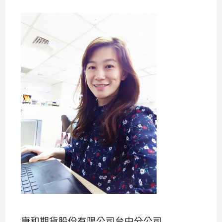
康和期貨股份有限公司台中分公司