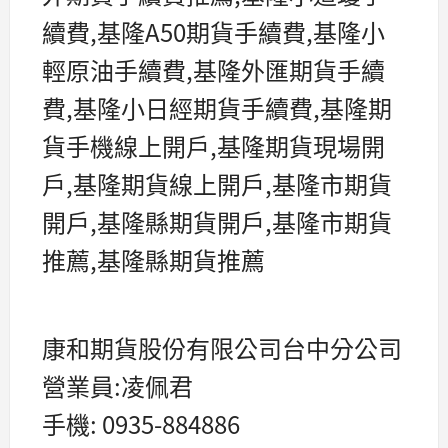
續費,基隆A50期貨手續費,基隆小
輕原油手續費,基隆外匯期貨手續
費,基隆小日經期貨手續費,基隆期
貨手機線上開戶,基隆期貨現場開
戶,基隆期貨線上開戶,基隆市期貨
開戶,基隆縣期貨開戶,基隆市期貨
推薦,基隆縣期貨推薦
康和期貨股份有限公司台中分公司
營業員:凌佩君
手機: 0935-884886