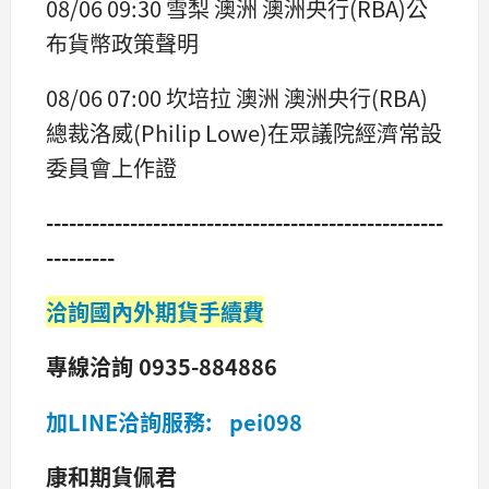
08/06 09:30 雪梨 澳洲 澳洲央行(RBA)公
布貨幣政策聲明
08/06 07:00 坎培拉 澳洲 澳洲央行(RBA)
總裁洛威(Philip Lowe)在眾議院經濟常設
委員會上作證
----------------------------------------------------
---------
洽詢國內外期貨手續費
專線洽詢 0935-884886
加LINE洽詢服務: pei098
康和期貨佩君