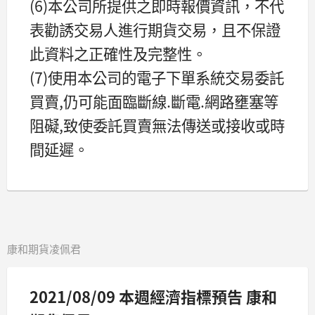
(6)本公司所提供之即時報價資訊，不代
表勸誘交易人進行期貨交易，且不保證
此資料之正確性及完整性。
(7)使用本公司的電子下單系統交易委託
買賣,仍可能面臨斷線.斷電.網路壅塞等
阻礙,致使委託買賣無法傳送或接收或時
間延遲。
康和期貨凌佩君
2021/08/09 本週經濟指標預告 康和