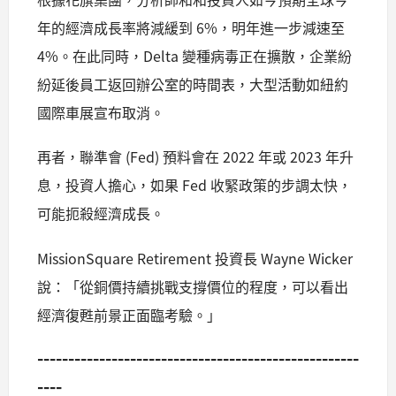
年的經濟成長率將減緩到 6%，明年進一步減速至
4%。在此同時，Delta 變種病毒正在擴散，企業紛
紛延後員工返回辦公室的時間表，大型活動如紐約
國際車展宣布取消。
再者，聯準會 (Fed) 預料會在 2022 年或 2023 年升
息，投資人擔心，如果 Fed 收緊政策的步調太快，
可能扼殺經濟成長。
MissionSquare Retirement 投資長 Wayne Wicker
說：「從銅價持續挑戰支撐價位的程度，可以看出
經濟復甦前景正面臨考驗。」
----------------------------------------------------
----