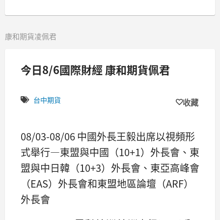
康和期貨凌佩君
今日8/6國際財經 康和期貨佩君
台中期貨
收藏
08/03-08/06 中國外長王毅出席以視頻形
式舉行—東盟與中國（10+1）外長會、東
盟與中日韓（10+3）外長會、東亞高峰會
（EAS）外長會和東盟地區論壇（ARF）
外長會