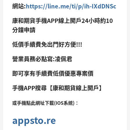
網站:
https://line.me/ti/p/ih-IXdDNSc
康和期貨手機APP線上開戶24小時約10
分鐘申請
低價手續費免出門好方便!!!
營業員務必點寫:凌佩君
即可享有手續費低價優惠專案價
手機APP搜尋【康和期貨線上開戶】
或手機點此網址下載(IOS系統)：
appsto.re