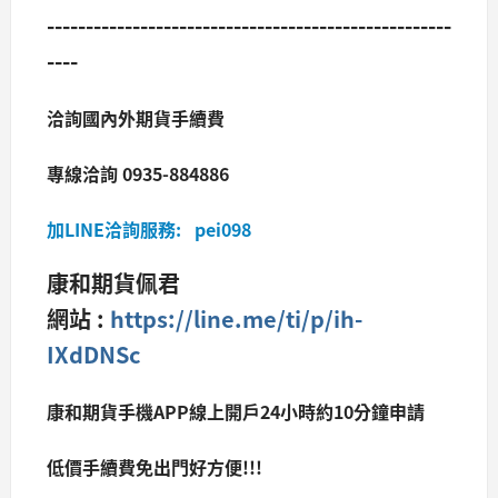
----------------------------------------------------
----
洽詢國內外期貨手續費
專線洽詢 0935-884886
加LINE洽詢服務: pei098
康和期貨佩君
網站 :
https://line.me/ti/p/ih-
IXdDNSc
康和期貨手機APP線上開戶24小時約10分鐘申請
低價手續費免出門好方便!!!