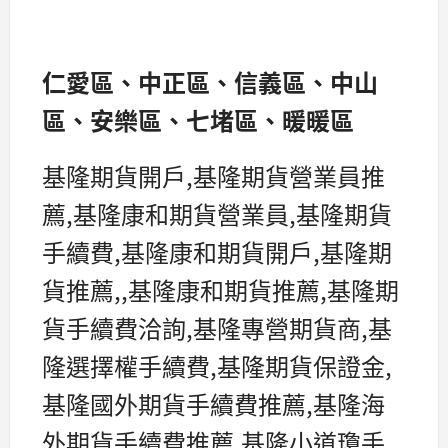
仁愛區、中正區、信義區、中山
區、安樂區、七堵區、暖暖區
基隆期貨開戶,基隆期貨營業員推
薦,基隆康和期貨營業員,基隆期貨
手續費,基隆康和期貨開戶,基隆期
貨推薦,,基隆康和期貨推薦,基隆期
貨手續費洽詢,基隆專營期貨商,基
隆選擇權手續費,基隆期貨保證金,
基隆國外期貨手續費推薦,基隆海
外期貨手續費推薦,基隆小道瓊手