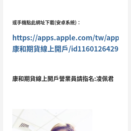
或手機點此網址下載(安卓系統)：
https://apps.apple.com/tw/app/
康和期貨線上開戶/id1160126429
康和期貨線上開戶營業員請指名:凌佩君