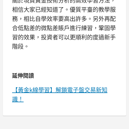
關於現貨黃金技術分析的高效學習方法，
相信大家已經知道了。優質平臺的教學服
務，相比自學效率要高出許多。另外再配
合低點差的微點差賬戶進行練習，鞏固學
習的效果，投資者可以更順利的度過新手
階段。
延伸閱讀
【黃金k線學習】解鎖電子盤交易新知
識！