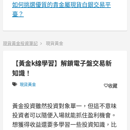
如何挑選優質的貴金屬現貨白銀交易平
臺？
現貨黃金投資筆記
現貨黃金
【黃金k線學習】解鎖電子盤交易新
知識！
現貨黃金
收藏
黃金投資雖然投資對象單一，但這不意味
投資者可以隨便入場就能抓住盈利機會。
想獲得收益還要多學習一些投資知識，比