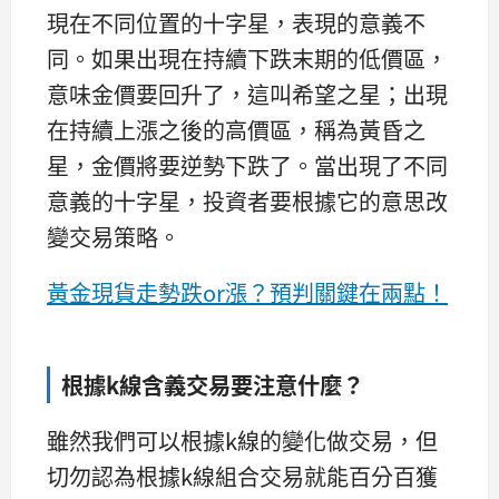
現在不同位置的十字星，表現的意義不
同。如果出現在持續下跌末期的低價區，
意味金價要回升了，這叫希望之星；出現
在持續上漲之後的高價區，稱為黃昏之
星，金價將要逆勢下跌了。當出現了不同
意義的十字星，投資者要根據它的意思改
變交易策略。
黃金現貨走勢跌or漲？預判關鍵在兩點！
根據k線含義交易要注意什麼？
雖然我們可以根據k線的變化做交易，但
切勿認為根據k線組合交易就能百分百獲