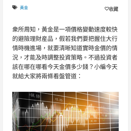
黃金
收藏
衆所周知，黃金是一項價格變動速度較快
的避險理財産品，假若我們要把握住大行
情時機進場，就要清晰知道實時金價的情
況，才能及時調整投資策略。不過投資者
該在哪在哪看今天金價多少錢？小編今天
就給大家將兩條看盤管道：