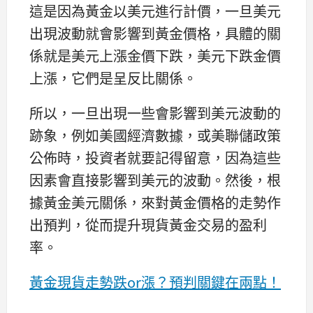
這是因為黃金以美元進行計價，一旦美元
出現波動就會影響到黃金價格，具體的關
係就是美元上漲金價下跌，美元下跌金價
上漲，它們是呈反比關係。
所以，一旦出現一些會影響到美元波動的
跡象，例如美國經濟數據，或美聯儲政策
公佈時，投資者就要記得留意，因為這些
因素會直接影響到美元的波動。然後，根
據黃金美元關係，來對黃金價格的走勢作
出預判，從而提升現貨黃金交易的盈利
率。
黃金現貨走勢跌or漲？預判關鍵在兩點！