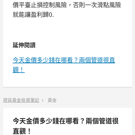
價平臺止損控制風險，否則一次滑點風險
就能讓盈利歸0.
延伸閱讀
今天金價多少錢在哪看？兩個管道很直
觀！
現貨黃金投資筆記
黃金
今天金價多少錢在哪看？兩個管道很
直觀！