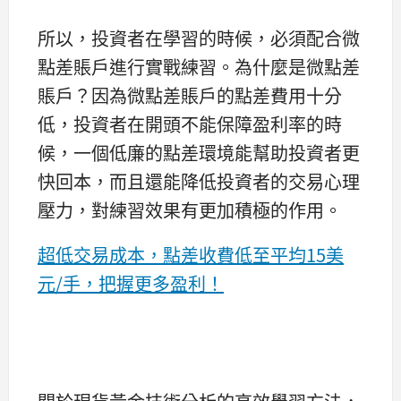
所以，投資者在學習的時候，必須配合微
點差賬戶進行實戰練習。為什麼是微點差
賬戶？因為微點差賬戶的點差費用十分
低，投資者在開頭不能保障盈利率的時
候，一個低廉的點差環境能幫助投資者更
快回本，而且還能降低投資者的交易心理
壓力，對練習效果有更加積極的作用。
超低交易成本，點差收費低至平均15美
元/手，把握更多盈利！