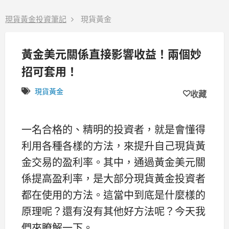
現貨黃金投資筆記
現貨黃金
黃金美元關係直接影響收益！兩個妙
招可套用！
現貨黃金
收藏
一名合格的、精明的投資者，就是會懂得
利用各種各樣的方法，來提升自己現貨黃
金交易的盈利率。其中，通過黃金美元關
係提高盈利率，是大部分現貨黃金投資者
都在使用的方法。這當中到底是什麼樣的
原理呢？還有沒有其他好方法呢？今天我
們來瞭解一下。