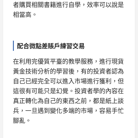
者購買相關書籍進行自學，效率可以說是
相當高。
配合微點差賬戶練習交易
在利用完優質平臺的教學服務，進行現貨
黃金技術分析的學習後，有的投資者認為
自己已經完全可以進入市場進行獲利，但
這很有可能只是幻覺。投資者學的內容在
真正轉化為自己的東西之前，都是紙上談
兵，一旦遇到變化多端的市場，容易手忙
腳亂。