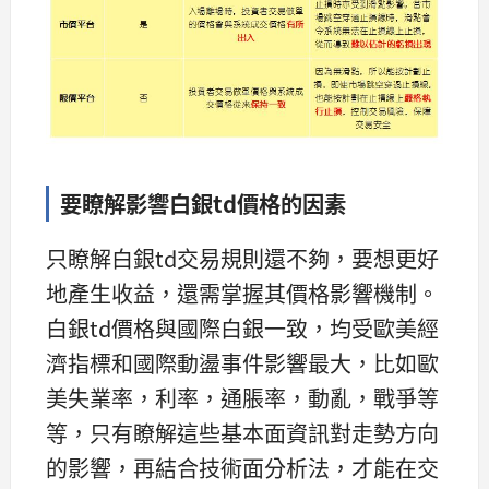
要瞭解影響白銀td價格的因素
只瞭解白銀td交易規則還不夠，要想更好
地產生收益，還需掌握其價格影響機制。
白銀td價格與國際白銀一致，均受歐美經
濟指標和國際動盪事件影響最大，比如歐
美失業率，利率，通脹率，動亂，戰爭等
等，只有瞭解這些基本面資訊對走勢方向
的影響，再結合技術面分析法，才能在交