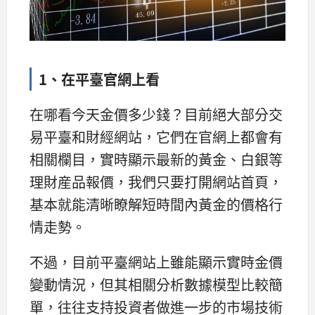
1、在平臺官網上看
在哪看今天金價多少錢？目前絕大部分交
易平臺和財經網站，它們在官網上都會有
相關欄目，實時顯示最新的黃金、白銀等
理財産品報價，我們只要打開網站首頁，
基本就能清晰瞭解短時間內黃金的價格行
情走勢。
不過，目前平臺網站上雖能顯示實時金價
變動情況，但其相關分析數據模型比較簡
單，往往支持投資者做進一步的市場技術