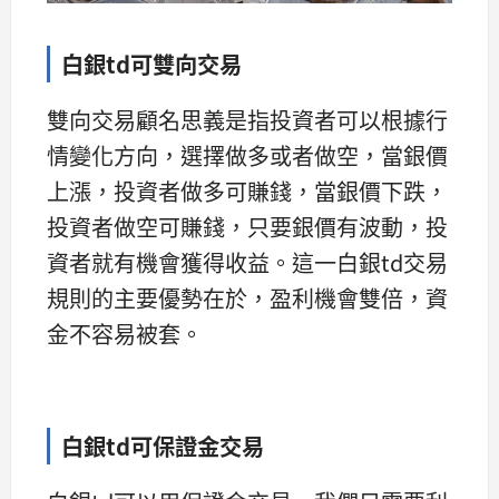
白銀td可雙向交易
雙向交易顧名思義是指投資者可以根據行
情變化方向，選擇做多或者做空，當銀價
上漲，投資者做多可賺錢，當銀價下跌，
投資者做空可賺錢，只要銀價有波動，投
資者就有機會獲得收益。這一白銀td交易
規則的主要優勢在於，盈利機會雙倍，資
金不容易被套。
白銀td可保證金交易