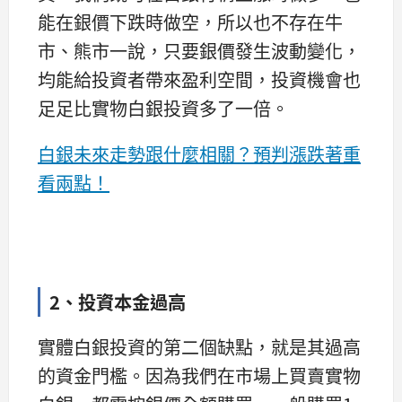
能在銀價下跌時做空，所以也不存在牛
市、熊市一說，只要銀價發生波動變化，
均能給投資者帶來盈利空間，投資機會也
足足比實物白銀投資多了一倍。
白銀未來走勢跟什麼相關？預判漲跌著重
看兩點！
2、投資本金過高
實體白銀投資的第二個缺點，就是其過高
的資金門檻。因為我們在市場上買賣實物