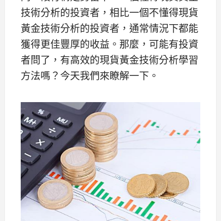
技術分析的投資者，相比一個不懂得現貨
黃金技術分析的投資者，通常情況下都能
獲得更佳豐厚的收益。那麼，可能有投資
者問了，有高效的現貨黃金技術分析學習
方法嗎？今天我們來瞭解一下。