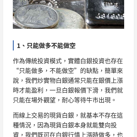
1、只能做多不能做空
作為傳統投資模式，實體白銀投資也存在
“只能做多，不能做空”的缺點，簡單來
說，我們炒實物白銀通常只能在銀價上漲
時才能盈利，一旦白銀報價下滑，我們就
只能在場外觀望，耐心等待牛市出現。
而線上交易的現貨白銀，就基本不存在這
種情況，因為現貨白銀本身就能雙向投
資，我們既可在白銀行情上漲時做多，也