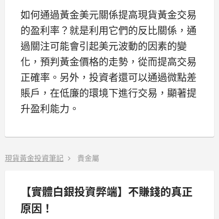
如何通過黃金美元關係提高現貨黃金交易
的盈利率？就是利用它們的反比關係，通
過關注可能會引起美元波動的因素的變
化，預判黃金價格的走勢，從而提高交易
正確率。另外，投資者還可以通過微點差
賬戶，在低廉的環境下進行交易，顯著提
升盈利能力。
現貨黃金投資筆記
貴金屬
【實體白銀投資弊端】不賺錢的真正
原因！