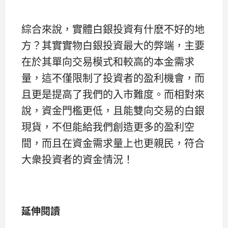
綜合來說，實體白銀投資有什麽不好的地
方？其實實物白銀投資最大的弊端，主要
在於其單向交易模式和較高的本金需求
量，這不僅限制了投資者的盈利機會，而
且更是提高了我們的入市難度。而相對來
說，資金門檻更低，且能雙向交易的白銀
現貨，不但能給我們創造更多的盈利空
間，而且在資金需求量上也更親民，符合
大衆投資者的資金情況！
延伸閱讀