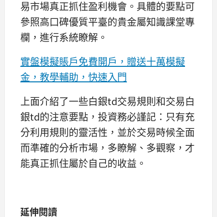
易市場真正抓住盈利機會。具體的要點可
參照高口碑優質平臺的貴金屬知識課堂專
欄，進行系統瞭解。
實盤模擬賬戶免費開戶，贈送十萬模擬
金，教學輔助，快速入門
上面介紹了一些白銀td交易規則和交易白
銀td的注意要點，投資務必謹記：只有充
分利用規則的靈活性，並於交易時候全面
而準確的分析市場，多瞭解、多觀察，才
能真正抓住屬於自己的收益。
延伸閱讀