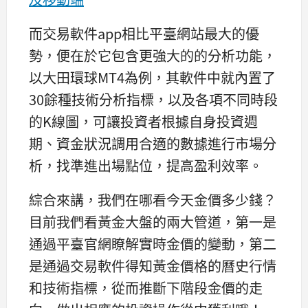
而交易軟件app相比平臺網站最大的優
勢，便在於它包含更強大的的分析功能，
以大田環球MT4為例，其軟件中就內置了
30餘種技術分析指標，以及各項不同時段
的K線圖，可讓投資者根據自身投資週
期、資金狀況調用合適的數據進行市場分
析，找準進出場點位，提高盈利效率。
綜合來講，我們在哪看今天金價多少錢？
目前我們看黃金大盤的兩大管道，第一是
通過平臺官網瞭解實時金價的變動，第二
是通過交易軟件得知黃金價格的曆史行情
和技術指標，從而推斷下階段金價的走