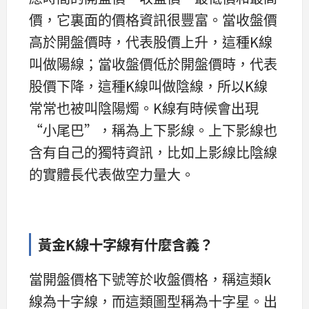
價，它裏面的價格資訊很豐富。當收盤價
高於開盤價時，代表股價上升，這種K線
叫做陽線；當收盤價低於開盤價時，代表
股價下降，這種K線叫做陰線，所以K線
常常也被叫陰陽燭。K線有時候會出現
“小尾巴”，稱為上下影線。上下影線也
含有自己的獨特資訊，比如上影線比陰線
的實體長代表做空力量大。
黃金K線十字線有什麼含義？
當開盤價格下號等於收盤價格，稱這類k
線為十字線，而這類圖型稱為十字星。出