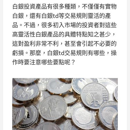
白銀投資產品有很多種類，不僅僅有實物
白銀，還有白銀td等交易規則靈活的產
品。不過，很多初入市場的投資者對這些
高靈活性白銀產品的具體特點知之甚少，
這對盈利非常不利，甚至會引起不必要的
虧損。那麼，白銀td交易規則有哪些，操
作時要注意哪些要點呢？