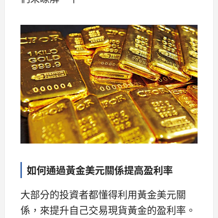
如何通過黃金美元關係提高盈利率
大部分的投資者都懂得利用黃金美元關
係，來提升自己交易現貨黃金的盈利率。