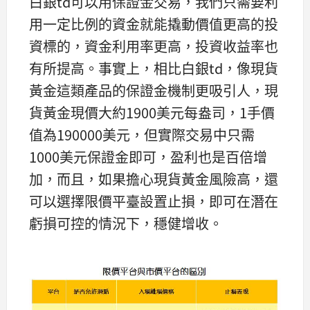
白銀td可以用保證金交易，我們只需要利
用一定比例的資金就能撬動價值更高的投
資標的，資金利用率更高，投資收益率也
有所提高。事實上，相比白銀td，像現貨
黃金這類產品的保證金機制更吸引人，現
貨黃金現價大約1900美元每盎司，1手價
值為190000美元，但實際交易中只需
1000美元保證金即可，盈利也是百倍增
加，而且，如果擔心現貨黃金風險高，還
可以選擇限價平臺設置止損，即可在潛在
虧損可控的情況下，穩健增收。