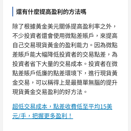
還有什麼提高盈利的方法嗎
除了根據黃金美元關係提高盈利率之外，
不少投資者還會使用微點差賬戶，來提高
自己交易現貨黃金的盈利能力。因為微點
差賬戶能大幅降低投資者的交易點差，為
投資者省下大量的交易成本。投資者在微
點差賬戶低廉的點差環境下，進行現貨黃
金交易，可以稱得上是最簡單無腦的提升
現貨黃金交易盈利的好方法。
超低交易成本，點差收費低至平均15美
元/手，把握更多盈利！