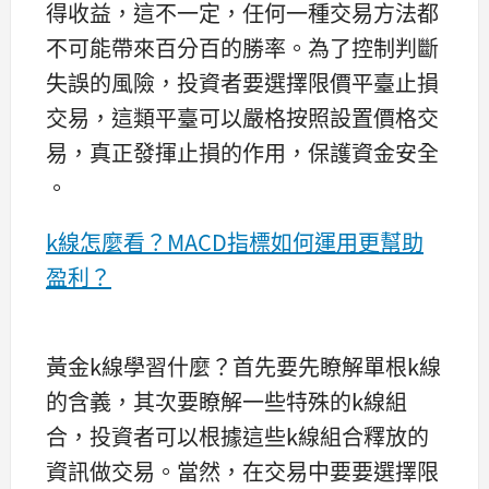
得收益，這不一定，任何一種交易方法都
不可能帶來百分百的勝率。為了控制判斷
失誤的風險，投資者要選擇限價平臺止損
交易，這類平臺可以嚴格按照設置價格交
易，真正發揮止損的作用，保護資金安全
。
k線怎麼看？MACD指標如何運用更幫助
盈利？
黃金k線學習什麼？首先要先瞭解單根k線
的含義，其次要瞭解一些特殊的k線組
合，投資者可以根據這些k線組合釋放的
資訊做交易。當然，在交易中要要選擇限