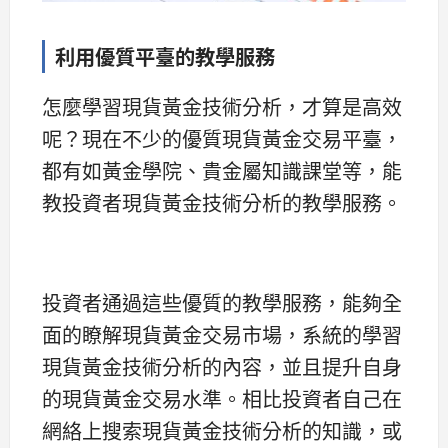
利用優質平臺的教學服務
怎麼學習現貨黃金技術分析，才算是高效
呢？現在不少的優質現貨黃金交易平臺，
都有如黃金學院、貴金屬知識課堂等，能
教投資者現貨黃金技術分析的教學服務。
投資者通過這些優質的教學服務，能夠全
面的瞭解現貨黃金交易市場，系統的學習
現貨黃金技術分析的內容，並且提升自身
的現貨黃金交易水準。相比投資者自己在
網絡上搜索現貨黃金技術分析的知識，或