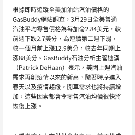
根據即時追蹤全美加油站汽油價格的
GasBuddy網站調查，3月29日全美普通
汽油平均零售價格為每加侖2.84美元，較
前週下跌2.7美分，為連續第二週下滑，
較一個月前上漲12.9美分，較去年同期上
漲88美分。GasBuddy石油分析主管迪漢
（Patrick DeHaan）表示，美國上週汽油
需求再創疫情以來的新高，隨著時序進入
春天以及疫情趨緩，開車需求也將持續增
加，這些因素都會令零售汽油均價很快將
恢復上漲。