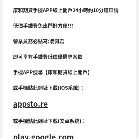
康和期貨手機APP線上開戶24小時約10分鐘申請
低價手續費免出門好方便!!!
營業員務必點寫:凌佩君
即可享有手續費低價優惠專案價
手機APP搜尋【康和期貨線上開戶】
或手機點此網址下載(IOS系統)：
appsto.re
或手機點此網址下載(安卓系統)：
play.google.com