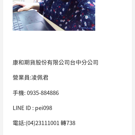
康和期貨股份有限公司台中分公司
營業員:凌佩君
手機: 0935-884886
LINE ID : pei098
電話:(04)23111001 轉738