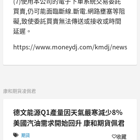
(7)使用本公司的電子下單系統交易委託
買賣,仍可能面臨斷線.斷電.網路壅塞等阻
礙,致使委託買賣無法傳送或接收或時間
延遲。
https://www.moneydj.com/kmdj/news
康和期貨凌佩君
德文能源Q1產量因天氣嚴寒減少8%
美國汽油需求開始回升 康和期貨佩君
期貨
收藏