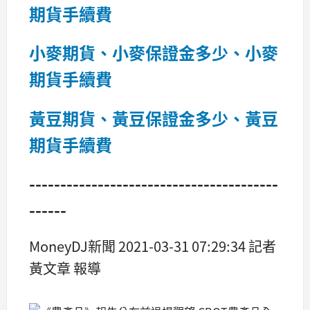
期貨手續費
小麥期貨、小麥保證金多少、小麥
期貨手續費
黃豆期貨、黃豆保證金多少、黃豆
期貨手續費
----------------------------------------
------
MoneyDJ新聞 2021-03-31 07:29:34 記者
黃文章 報導