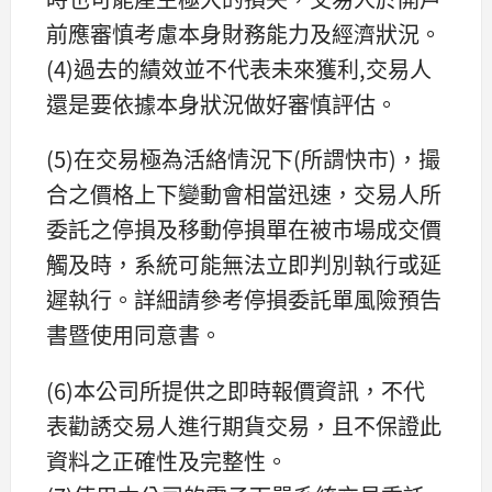
前應審慎考慮本身財務能力及經濟狀況。
(4)過去的績效並不代表未來獲利,交易人
還是要依據本身狀況做好審慎評估。
(5)在交易極為活絡情況下(所謂快市)，撮
合之價格上下變動會相當迅速，交易人所
委託之停損及移動停損單在被市場成交價
觸及時，系統可能無法立即判別執行或延
遲執行。詳細請參考停損委託單風險預告
書暨使用同意書。
(6)本公司所提供之即時報價資訊，不代
表勸誘交易人進行期貨交易，且不保證此
資料之正確性及完整性。