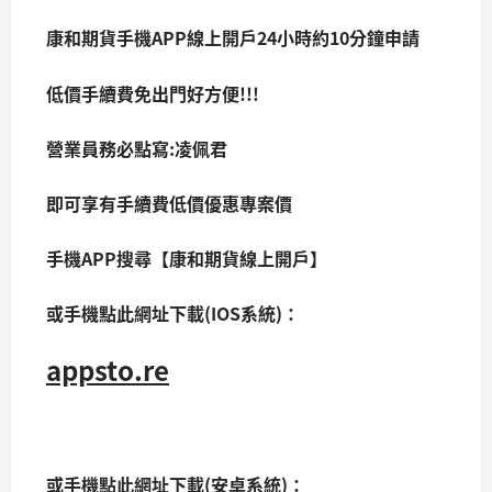
康和期貨手機APP線上開戶24小時約10分鐘申請
低價手續費免出門好方便!!!
營業員務必點寫:凌佩君
即可享有手續費低價優惠專案價
手機APP搜尋【康和期貨線上開戶】
或手機點此網址下載(IOS系統)：
appsto.re
或手機點此網址下載(安卓系統)：