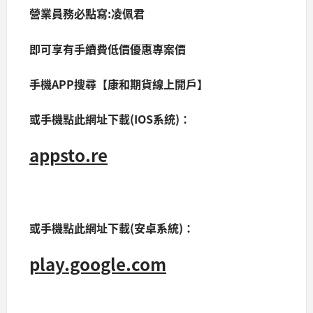
營業員務必點寫:凌佩君
即可享有手續費低價優惠專案價
手機APP搜尋【康和期貨線上開戶】
或手機點此網址下載(IOS系統)：
appsto.re
或手機點此網址下載(安卓系統)：
play.google.com