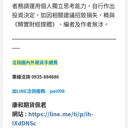
者務請運用個人獨立思考能力，自行作出
投資決定，如因相關建議招致損失，概與
《精實財經媒體》、編者及作者無涉。
----------------------------------------------------
----
洽詢國內外期貨手續費
專線洽詢 0935-884886
加LINE洽詢服務: pei098
康和期貨佩君
網站 :
https://line.me/ti/p/ih-
IXdDNSc