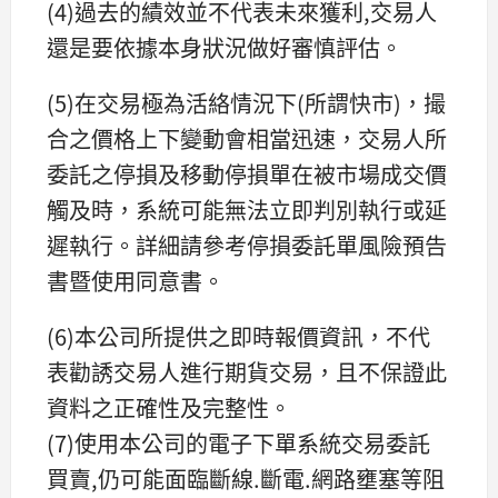
(4)過去的績效並不代表未來獲利,交易人
還是要依據本身狀況做好審慎評估。
(5)在交易極為活絡情況下(所謂快市)，撮
合之價格上下變動會相當迅速，交易人所
委託之停損及移動停損單在被市場成交價
觸及時，系統可能無法立即判別執行或延
遲執行。詳細請參考停損委託單風險預告
書暨使用同意書。
(6)本公司所提供之即時報價資訊，不代
表勸誘交易人進行期貨交易，且不保證此
資料之正確性及完整性。
(7)使用本公司的電子下單系統交易委託
買賣,仍可能面臨斷線.斷電.網路壅塞等阻