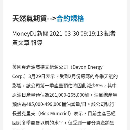
天然氣期貨-->
合約規格
MoneyDJ新聞 2021-03-30 09:19:13 記者
黃文章 報導
美國頁岩油商德文能源公司（Devon Energy
Corp.）3月29日表示，受到2月份嚴寒的冬季天氣的
影響，該公司第一季產量預估將因此減少8%，其中
原油日產量預估為261,000-265,000桶，油氣總產量
預估為485,000-499,000桶油當量/日。該公司執行
長曼克里夫（Rick Muncrief）表示，目前生產已經
回到冬季風暴以前的水平，但受到一部分資產銷售