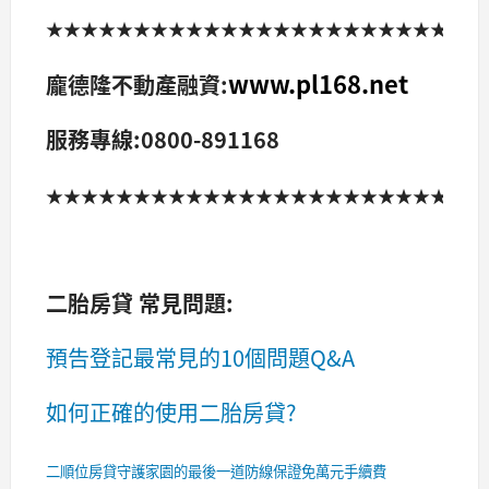
★★★★★★★★★★★★★★★★★★★★★★★★
www.pl168.net
龐德隆不動產融資:
服務專線:0800-891168
★★★★★★★★★★★★★★★★★★★★★★★★
二胎房貸 常見問題:
預告登記最常見的10個問題Q&A
如何正確的使用二胎房貸?
二順位房貸守護家園的最後一道防線保證免萬元手續費