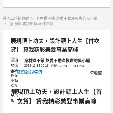
房子二胎精算師
身材還不錯 熱愛不動產投資的吳小編
龐德隆-成功申貸/案件實例
展現頂上功夫，設計頸上人生【首次
貸】 貸我精彩美髮事業高峰
身材還不錯 熱愛不動產投資的吳小編
2018-11-14 15:18
更新：2023-05-23 13:54
龐德隆成功案例
收藏
展現頂上功夫，設計頸上人生【首
次貸】 貸我精彩美髮事業高峰