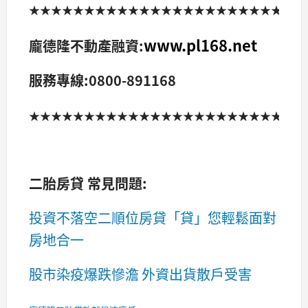
★★★★★★★★★★★★★★★★★★★★★★★★
www.pl168.net
龐德隆不動產融資:
服務專線:0800-891168
★★★★★★★★★★★★★★★★★★★★★★★★
二胎房貸 常見問題:
投資不落空二順位房貸「貸」您輕鬆面對
房地合一
股市染疫爆跌慘澹 外資出貨散戶受害