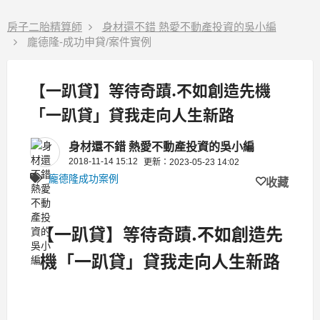
房子二胎精算師
身材還不錯 熱愛不動產投資的吳小編
龐德隆-成功申貸/案件實例
【一趴貸】等待奇蹟.不如創造先機
「一趴貸」貸我走向人生新路
身材還不錯 熱愛不動產投資的吳小編
2018-11-14 15:12
更新：2023-05-23 14:02
龐德隆成功案例
收藏
【一趴貸】等待奇蹟.不如創造先
機「一趴貸」貸我走向人生新路