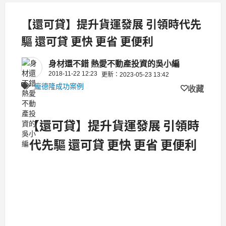
【還可貸】提升貨運發展 引領時代先
驅 還可貸 更快 更省 更便利
身材還不錯 熱愛不動產投資的吳小編
2018-11-22 12:23
更新：2023-05-23 13:42
龐德隆成功案例
收藏
【還可貸】提升貨運發展 引領時
代先驅 還可貸 更快 更省 更便利