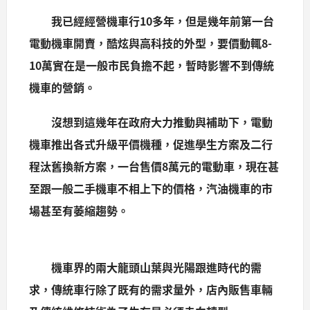
我已經經營機車行10多年，但是幾年前第一台
電動機車開賣，酷炫與高科技的外型，要價動輒8-
10萬實在是一般市民負擔不起，暫時影響不到傳統
機車的營銷。
沒想到這幾年在政府大力推動與補助下，電動
機車推出各式升級平價機種，促進學生方案及二行
程汰舊換新方案，一台售價8萬元的電動車，現在甚
至跟一般二手機車不相上下的價格，汽油機車的市
場甚至有萎縮趨勢。
機車界的兩大龍頭山葉與光陽跟進時代的需
求，傳統車行除了既有的需求量外，店內販售車輛