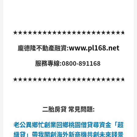
★★★★★★★★★★★★★★★★★★★★★★★★
www.pl168.net
龐德隆不動產融資:
服務專線:0800-891168
★★★★★★★★★★★★★★★★★★★★★★★★
二胎房貸 常見問題:
老公異鄉忙創業回鄉桃園借貸尋資金「超
級貸」帶我開創海外新商機共創未來錢景