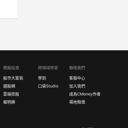
模擬投資
跨領域學習
聯絡我們
股市大富翁
學到
客服中心
選股網
口袋Studio
加入我們
雲端控股
成為CMoney作者
報明牌
場地租借