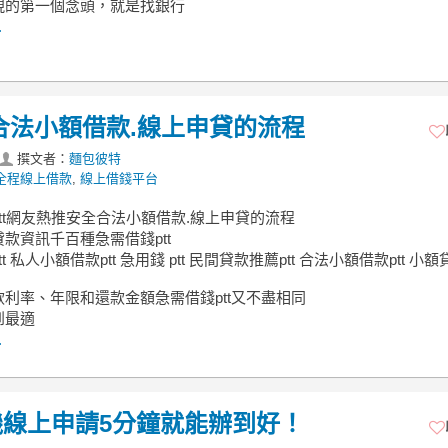
現的第一個念頭，就是找銀行
.
合法小額借款.線上申貸的流程
撰文者：
麵包彼特
全程線上借款
,
線上借錢平台
tt網友熱推安全合法小額借款.線上申貸的流程
款資訊千百種急需借錢ptt
t 私人小額借款ptt 急用錢 ptt 民間貸款推薦ptt 合法小額借款ptt 小額
利率、年限和還款金額急需借錢ptt又不盡相同
到最適
.
線上申請5分鐘就能辦到好！