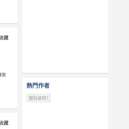
收藏
貸款
熱門作者
麵包彼特7
收藏