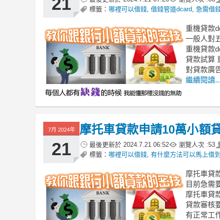
21
標籤：
哪裡可以借錢
,
借錢管道dcard
,
急需借
重機貸款d
一般人對五
重機貸款dc
貸款試算 
對貸款廣
繼續閱讀..
摩托車貸款申請10萬小額
7月 2024年
21
最後更新於
2024.7.21 06:52
瀏覽人次 :
53
標籤：
哪裡可以借錢
,
有什麼方法可以馬上借
摩托車貸
目前急需要
摩托車貸款
貸款審核要
有正常工作