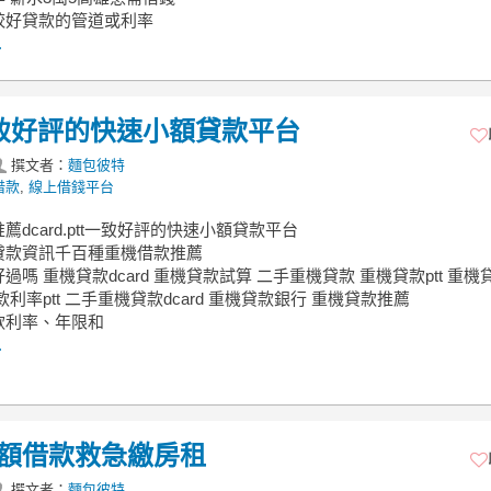
較好貸款的管道或利率
.
t一致好評的快速小額貸款平台
撰文者：
麵包彼特
借款
,
線上借錢平台
薦dcard.ptt一致好評的快速小額貸款平台
貸款資訊千百種重機借款推薦
過嗎 重機貸款dcard 重機貸款試算 二手重機貸款 重機貸款ptt 重機
款利率ptt 二手重機貸款dcard 重機貸款銀行 重機貸款推薦
款利率、年限和
.
小額借款救急繳房租
撰文者：
麵包彼特