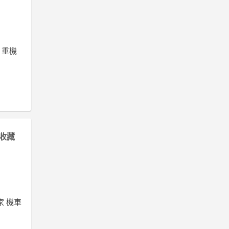
d 重機
收藏
家 機車