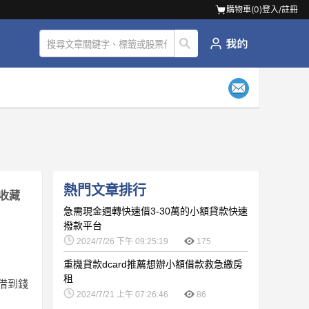
購物車(
0
)
登入/註冊
熱門文章排行
收藏
急需現金週轉快速借3-30萬的小額貸款快速
撥款平台
2024/7/26 下午 09:25:19
175
重機貸款dcard推薦想辦小額借款救急繳房
租
內借到錢
2024/7/21 上午 07:26:46
86