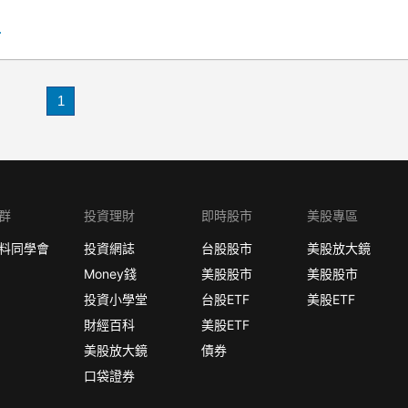
.
1
群
投資理財
即時股市
美股專區
料同學會
投資網誌
台股股市
美股放大鏡
Money錢
美股股市
美股股市
投資小學堂
台股ETF
美股ETF
財經百科
美股ETF
美股放大鏡
債券
口袋證券