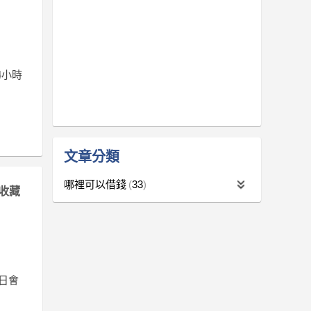
4小時
文章分類
哪裡可以借錢
33
收藏
日會