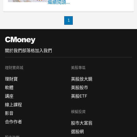
情人節送什麼給女友,情人節送什麼給男
繼續閱讀...
友,情人節禮物排行榜,情人節禮物ptt,情
人節禮物推薦,情人節禮物男友dcard,情
1
人節禮物女友dcard,情人節禮物實用,七
夕情人節日期,七夕情人節2023,七夕情人
節
關於我們
部落格
加入我們
理財寶商城
美股專區
理財寶
美股放大鏡
軟體
美股股市
講座
美股ETF
線上課程
模擬投資
影音
合作作者
股市大富翁
選股網