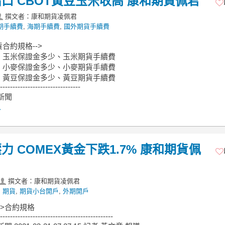
口 CBOT黃豆玉米收高 康和期貨佩君
撰文者：康和期貨凌佩君
期手續費
,
海期手續費
,
國外期貨手續費
合約規格-->
、玉米保證金多少、玉米期貨手續費
、小麥保證金多少、小麥期貨手續費
、黃豆保證金多少、黃豆期貨手續費
--------------------------------
J新聞
.
 COMEX黃金下跌1.7% 康和期貨佩
撰文者：康和期貨凌佩君
,
期貨
,
期貨小台開戶
,
外期開戶
->合約規格
---------------------------------------------