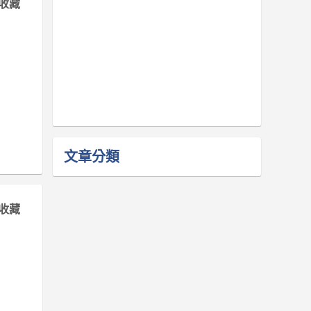
收藏
文章分類
收藏