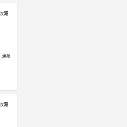
收藏
，連續
收藏