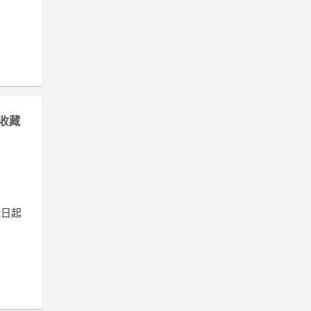
收藏
2日起