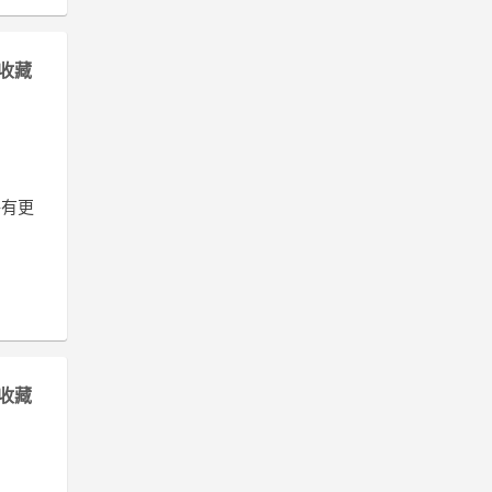
收藏
將有更
收藏