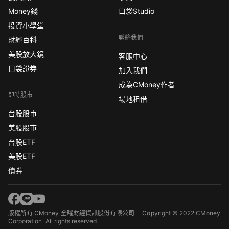
Money錢
口袋Studio
投資小學堂
聯絡我們
財經百科
美股放大鏡
客服中心
口袋證券
加入我們
成為CMoney作者
即時股市
場地租借
台股股市
美股股市
台股ETF
美股ETF
債券
版權所有 CMoney 全曜財經資訊股份有限公司
Copyright © 2022 CMoney
Corporation. All rights reserved.