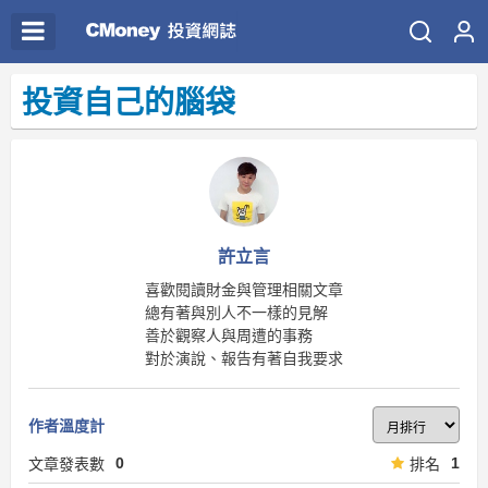
投資自己的腦袋
許立言
喜歡閱讀財金與管理相關文章
總有著與別人不一樣的見解
善於觀察人與周遭的事務
對於演說、報告有著自我要求
作者溫度計
0
1
文章發表數
排名