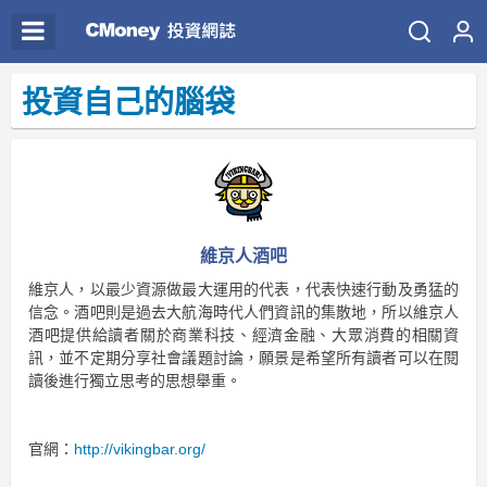
投資自己的腦袋
維京人酒吧
維京人，以最少資源做最大運用的代表，代表快速行動及勇猛的
信念。酒吧則是過去大航海時代人們資訊的集散地，所以維京人
酒吧提供給讀者關於商業科技、經濟金融、大眾消費的相關資
訊，並不定期分享社會議題討論，願景是希望所有讀者可以在閱
讀後進行獨立思考的思想舉重。
官網：
http://vikingbar.org/