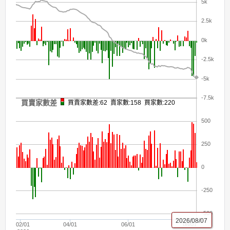
5k
2.5k
0k
-2.5k
-5k
-7.5k
買賣家數差
買賣家數差:62 賣家數:158 買家數:220
500
250
0
-250
-500
2026/08/07
02/01
04/01
06/01
08/01