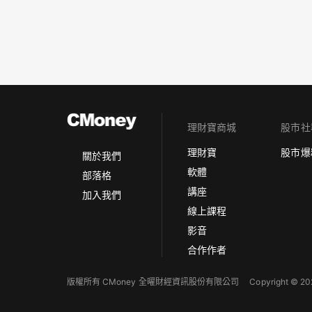
理財寶商城
股市社
理財寶
股市爆
關於我們
軟體
部落格
講座
加入我們
線上課程
影音
合作作者
版權所有 CMoney 全曜財經資訊股份有限公司
Copyright © 202