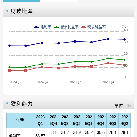
財務比率
(%)
毛利率
營業利益率
稅後純益率
40
30
20
10
0
2024Q2
2024Q4
2025Q2
2025Q4
獲利能力
單位：
%
2026
202
202
202
202
202
202
202
年季
Q1
5Q4
5Q3
5Q2
5Q1
4Q4
4Q3
4Q2
33.
31.2
31.9
30.2
30.6
28.1
28.1
毛利率
33.57