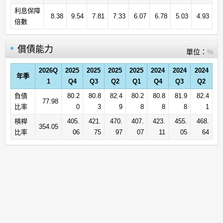
利息保障
8.38
9.54
7.81
7.33
6.07
6.78
5.03
4.93
倍數
償債能力
單位：
%
2026Q
2025
2025
2025
2025
2024
2024
2024
年季
1
Q4
Q3
Q2
Q1
Q4
Q3
Q2
負債
80.2
80.8
82.4
80.2
80.8
81.9
82.4
77.98
比率
0
3
9
8
8
8
1
槓桿
405.
421.
470.
407.
423.
455.
468.
354.05
比率
06
75
97
07
11
05
64