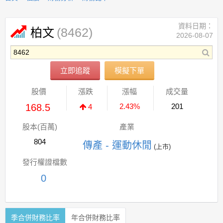
資料日期：
(8462)
柏文
2026-08-07
立即追蹤
模擬下單
股價
漲跌
漲幅
成交量
168.5
2.43%
201
4
股本(百萬)
產業
804
傳產 - 運動休閒
(上市)
發行權證檔數
0
季合併財務比率
年合併財務比率