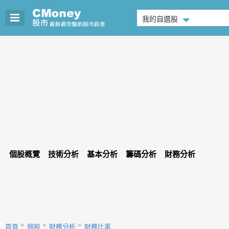
我的自選股
個股概覽
技術分析
基本分析
籌碼分析
財務分析
首頁
個股
財務分析
財務比率