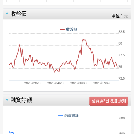
收盤價
單位：
元
收盤價
82.5
80
77.5
75
72.5
2026/03/20
2026/04/28
2026/06/03
2026/07/09
融資餘額
單位：
張
融資餘額
600
500