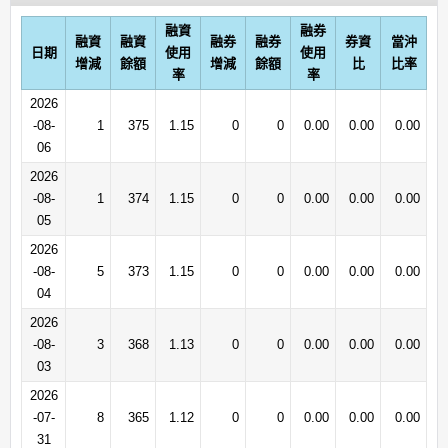
融資
融券
融資
融資
融券
融券
券資
當沖
日期
使用
使用
增減
餘額
增減
餘額
比
比率
率
率
2026
-08-
1
375
1.15
0
0
0.00
0.00
0.00
06
2026
-08-
1
374
1.15
0
0
0.00
0.00
0.00
05
2026
-08-
5
373
1.15
0
0
0.00
0.00
0.00
04
2026
-08-
3
368
1.13
0
0
0.00
0.00
0.00
03
2026
-07-
8
365
1.12
0
0
0.00
0.00
0.00
31