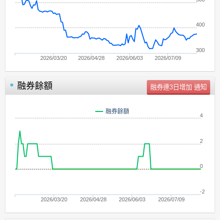
400
300
2026/03/20
2026/04/28
2026/06/03
2026/07/09
融券餘額
單位：
張
融券餘額
4
2
0
-2
2026/03/20
2026/04/28
2026/06/03
2026/07/09