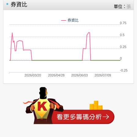
券資比
單位：
張
券資比
0.75
0.5
0.25
0
-0.25
2026/03/20
2026/04/28
2026/06/03
2026/07/09