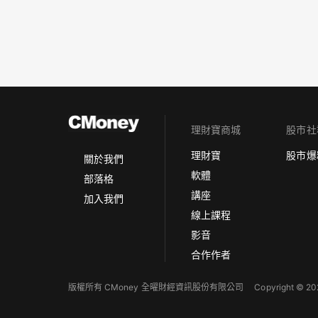
理財寶商城
股市社
理財寶
股市爆
關於我們
軟體
部落格
講座
加入我們
線上課程
影音
合作作者
版權所有 CMoney 全曜財經資訊股份有限公司
Copyright © 202