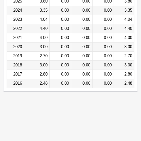
2025
3.80
0.00
0.00
0.00
3.80
2024
3.35
0.00
0.00
0.00
3.35
2023
4.04
0.00
0.00
0.00
4.04
2022
4.40
0.00
0.00
0.00
4.40
2021
4.00
0.00
0.00
0.00
4.00
2020
3.00
0.00
0.00
0.00
3.00
2019
2.70
0.00
0.00
0.00
2.70
2018
3.00
0.00
0.00
0.00
3.00
2017
2.80
0.00
0.00
0.00
2.80
2016
2.48
0.00
0.00
0.00
2.48