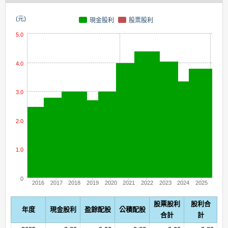
(元)
現金股利
股票股利
5.0
4.0
3.0
2.0
1.0
0
2016
2017
2018
2019
2020
2021
2022
2023
2024
2025
股票股利
股利合
年度
現金股利
盈餘配股
公積配股
合計
計