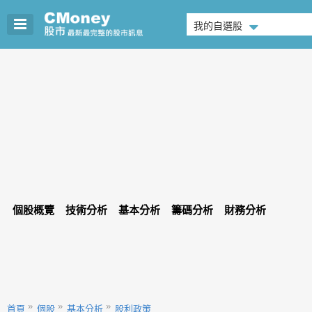
我的自選股
個股概覽
技術分析
基本分析
籌碼分析
財務分析
首頁
個股
基本分析
股利政策