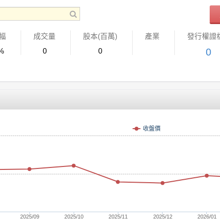
幅
成交量
股本(百萬)
產業
發行權證
%
0
0
0
收盤價
2025/09
2025/10
2025/11
2025/12
2026/01