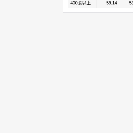
400張以上
59.14
5