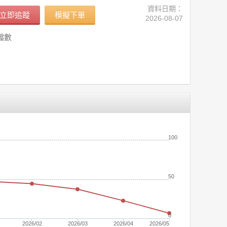
資料日期：
立即追蹤
模擬下單
2026-08-07
檔數
(元)
100
50
0
2026/02
2026/03
2026/04
2026/05