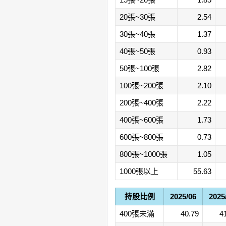
20張~30張
2.54
30張~40張
1.37
40張~50張
0.93
50張~100張
2.82
100張~200張
2.10
200張~400張
2.22
400張~600張
1.73
600張~800張
0.73
800張~1000張
1.05
1000張以上
55.63
持股比例
2025/06
2025
400張未滿
40.79
4