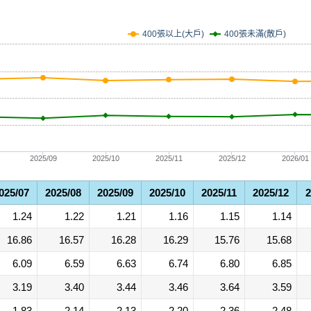
400張未滿(散戶)
400張以上(大戶)
2025/09
2025/10
2025/11
2025/12
2026/01
025/07
2025/08
2025/09
2025/10
2025/11
2025/12
2
1.24
1.22
1.21
1.16
1.15
1.14
16.86
16.57
16.28
16.29
15.76
15.68
6.09
6.59
6.63
6.74
6.80
6.85
3.19
3.40
3.44
3.46
3.64
3.59
1.83
2.14
2.13
2.20
2.36
2.48