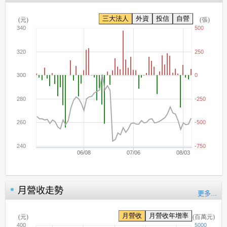
月營收走勢
更多...