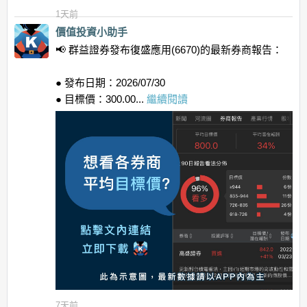
1天前
價值投資小助手
📢 群益證券發布復盛應用(6670)的最新券商報告：
● 發布日期：2026/07/30
● 目標價：300.00...
繼續閱讀
7天前