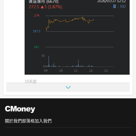
10天前
關於我們
部落格
加入我們