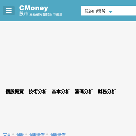
我的自選股
個股概覽
技術分析
基本分析
籌碼分析
財務分析
首頁
個股
個股概覽
個股概覽